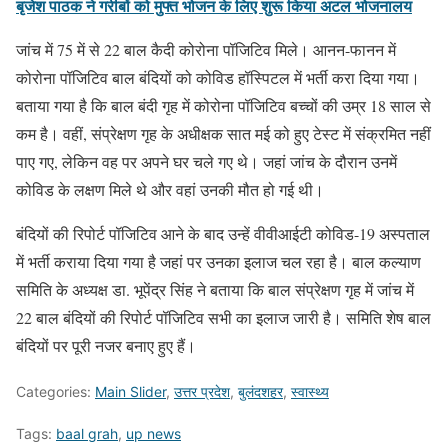
बृजेश पाठक ने गरीबों को मुफ्त भोजन के लिए शुरू किया अटल भोजनालय
जांच में 75 में से 22 बाल कैदी कोरोना पॉजिटिव मिले। आनन-फानन में
कोरोना पॉजिटिव बाल बंदियों को कोविड हॉस्पिटल में भर्ती करा दिया गया।
बताया गया है कि बाल बंदी गृह में कोरोना पॉजिटिव बच्चों की उम्र 18 साल से
कम है। वहीं, संप्रेक्षण गृह के अधीक्षक सात मई को हुए टेस्ट में संक्रमित नहीं
पाए गए, लेकिन वह पर अपने घर चले गए थे। जहां जांच के दौरान उनमें
कोविड के लक्षण मिले थे और वहां उनकी मौत हो गई थी।
बंदियों की रिपोर्ट पॉजिटिव आने के बाद उन्हें वीवीआईटी कोविड-19 अस्पताल
में भर्ती कराया दिया गया है जहां पर उनका इलाज चल रहा है। बाल कल्याण
समिति के अध्यक्ष डा. भूपेंद्र सिंह ने बताया कि बाल संप्रेक्षण गृह में जांच में
22 बाल बंदियों की रिपोर्ट पॉजिटिव सभी का इलाज जारी है। समिति शेष बाल
बंदियों पर पूरी नजर बनाए हुए हैं।
Categories:
Main Slider
,
उत्तर प्रदेश
,
बुलंदशहर
,
स्वास्थ्य
Tags:
baal grah
,
up news