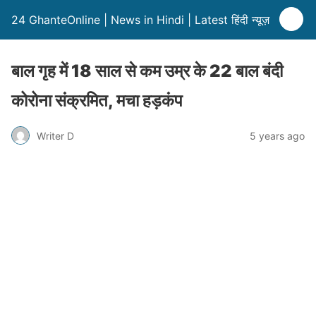
24 GhanteOnline | News in Hindi | Latest हिंदी न्यूज़
बाल गृह में 18 साल से कम उम्र के 22 बाल बंदी
कोरोना संक्रमित, मचा हड़कंप
Writer D
5 years ago