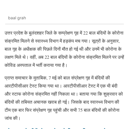
baal grah
उत्तर प्रदेश के बुलंदशहर जिले के सम्प्रेक्षण गृह में 22 बाल बंदियों के कोरोना
संक्रमित मिलने से स्वास्थ्य विभाग में हड़कंप मच गया। सूत्रों के अनुसार,
बाल गृह के अधीक्षक की पिछले दिनों मौत हो गई थी और उनमें भी कोरोना के
लक्षण मिले थे। वहीं, अब 22 बाल बंदियों के कोरोना संक्रमित मिलने पर उन्हें
कोविड अस्पताल में भर्ती कराया गया है।
प्राप्त समाचार के मुताबिक, 7 मई को बाल संप्रेक्षण गृह में बंदियों की
आरटीपीसीआर टेस्ट किया गया था। आरटीपीसीआर टेस्ट में एक भी बंदी
और स्टाफ कोरोना संक्रमित नहीं निकला था। बताया गया कि शुक्रवार को
बंदियों की तबियत अचानक खराब हो गई। जिसके बाद स्वास्थ्य विभाग की
टीम एक बार फिर संप्रेक्षण गृह पहुंची और सभी 75 बाल बंदियों की कोरोना
जांच की।