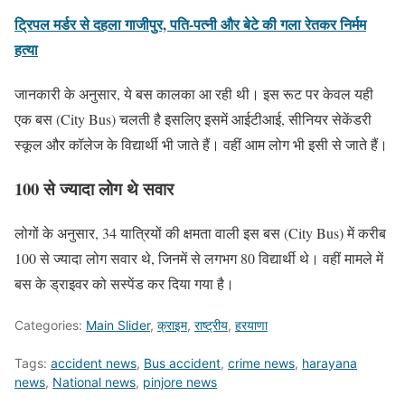
ट्रिपल मर्डर से दहला गाजीपुर, पति-पत्नी और बेटे की गला रेतकर निर्मम
हत्या
जानकारी के अनुसार, ये बस कालका आ रही थी। इस रूट पर केवल यही
एक बस (City Bus) चलती है इसलिए इसमें आईटीआई, सीनियर सेकेंडरी
स्कूल और कॉलेज के विद्यार्थी भी जाते हैं। वहीं आम लोग भी इसी से जाते हैं।
100 से ज्यादा लोग थे सवार
लोगों के अनुसार, 34 यात्रियों की क्षमता वाली इस बस (City Bus) में करीब
100 से ज्यादा लोग सवार थे, जिनमें से लगभग 80 विद्यार्थी थे। वहीं मामले में
बस के ड्राइवर को सस्पेंड कर दिया गया है।
Categories:
Main Slider
,
क्राइम
,
राष्ट्रीय
,
हरयाणा
Tags:
accident news
,
Bus accident
,
crime news
,
harayana
news
,
National news
,
pinjore news