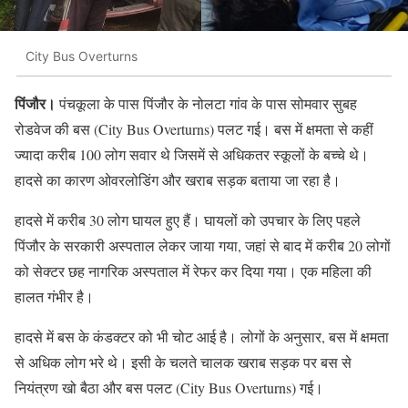
City Bus Overturns
पिंजौर।
पंचकूला के पास पिंजौर के नोलटा गांव के पास सोमवार सुबह
रोडवेज की बस (City Bus Overturns) पलट गई। बस में क्षमता से कहीं
ज्यादा करीब 100 लोग सवार थे जिसमें से अधिकतर स्कूलों के बच्चे थे।
हादसे का कारण ओवरलोडिंग और खराब सड़क बताया जा रहा है।
हादसे में करीब 30 लोग घायल हुए हैं। घायलों को उपचार के लिए पहले
पिंजौर के सरकारी अस्पताल लेकर जाया गया, जहां से बाद में करीब 20 लोगों
को सेक्टर छह नागरिक अस्पताल में रेफर कर दिया गया। एक महिला की
हालत गंभीर है।
हादसे में बस के कंडक्टर को भी चोट आई है। लोगों के अनुसार, बस में क्षमता
से अधिक लोग भरे थे। इसी के चलते चालक खराब सड़क पर बस से
नियंत्रण खो बैठा और बस पलट (City Bus Overturns) गई।