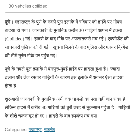
30 vehciles collided
पुणे।
महाराष्ट्र के पुणे के नवले पुल इलाके में रविवार को हाईवे पर भीषण
हादसा हो गया। जानकारी के मुताबिक करीब 30 गाड़ियां आपस में टकरा
(Collided) गईं। हादसे के बाद मौके पर अफरातफरी मच गई। एक्सीडेंट की
जानकारी पुलिस को दी गई। सूचना मिलने के बाद पुलिस औऱ फायर ब्रिगेड
की टीमें तुरंत मौके पर पहुंच गईं।
पुणे के नवले पुल इलाके मे बंगलुरु-मुंबई हाईवे पर हादसा हुआ है। ज्यादा
ढलान और तेज रफ्तार गाड़ियों के कारण इस इलाके में अक्सर ऐसा हादसा
होता है।
शुरुआती जानकारी के मुताबिक अभी तक घायलों का पता नहीं चल सका है।
लेकिन हादसे में करीब 30 गाड़ियों को बुरी तरह से नुकसान पहुंचा है। गाड़ियों
के शीशे चकनाचूर हो गए। हादसे के बाद हड़कंप मच गया।
Categories:
महाराष्ट्र
,
राष्ट्रीय