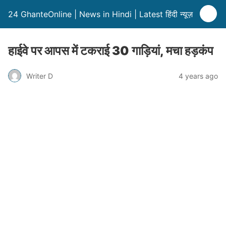
24 GhanteOnline | News in Hindi | Latest हिंदी न्यूज़
हाईवे पर आपस में टकराई 30 गाड़ियां, मचा हड़कंप
Writer D
4 years ago