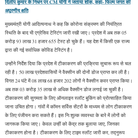
दिलीप कुमार के निधन पर CM योगी ने जताया शोक, कहा- फिल्म जगत की
अपूरणीय क्षति
मुख्यमंत्री योगी आदित्यनाथ ने कह कि कोरोना संक्रमण की नियंत्रित
स्थिति के बाद भी एग्रेसिव टेस्टिंग जारी रखी जाए। प्रदेश में अब तक 05
करोड़ 93 लाख 31 हजार 655 टेस्ट हो चुके हैं। यह देश में किसी एक राज्य
द्वारा की गई सर्वाधिक कोविड टेस्टिंग है।
उन्होंने निर्देश दिया कि प्रदेश में टीकाकरण की प्रक्रिया सुचारू रूप से चल
रही है। 50 लाख प्रदेशवासियों ने वैक्सीन की दोनों डोज प्राप्त कर ली है।
विगत 24 घंटे में 08 लाख 68 हजार 202 लोगों ने वैक्सीन कवर प्राप्त किया।
अब तक 03 करोड़ 35 लाख से अधिक वैक्सीन डोज लगाई जा चुकी है।
टीकाकरण की सुगमता के लिए ऑनलाइन स्लॉट बुकिंग को प्रोत्साहित किया
जाना उचित होगा। गांवों में कॉमन सर्विस सेंटरों के माध्यम से लोग टीकाकरण
के लिए पंजीयन करा सकते हैं। इस निःशुल्क व्यवस्था के बारे में लोगों को
जागरूक किया जाए। केवल उन्हीं को केंद्र तक बुलाया जाए, जिनका
टीकाकरण होना है। टीकाकरण के लिए टाइम स्लॉट जारी कर, तद्नुरूप