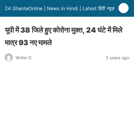
24 GhanteOnline | News in Hindi | Latest हिंदी न्यूज़
यूपी में 38 जिले हुए कोरोना मुक्त, 24 घंटे में मिले
मात्र 93 नए मामले
Writer D
5 years ago