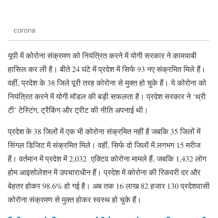
corona
यूपी में कोरोना संक्रमण को नियंत्रित करने में योगी सरकार ने कामयाबी
हासिल कर ली है। बीते 24 घंटे में प्रदेश में सिर्फ 93 नए संक्रमित मिले हैं।
वहीं, प्रदेश के 38 जिले पूरी तरह कोरोना से मुक्त हो चुके हैं। ये कोरोना को
नियंत्रित करने में योगी मॉडल की बड़ी सफलता है। प्रदेश सरकार ने ‘थ्री
टी’ टेस्टिंग, ट्रैकिंग और ट्रीट की नीति अपनाई थी।
प्रदेश के 38 जिलों में एक भी कोरोना संक्रमित नहीं है जबकि 35 जिलों में
सिंगल डिजिट में संक्रमित मिले। वहीं, सिर्फ दो जिलों में लगभग 15 मरीज
हैं। वर्तमान में प्रदेश में 2,032 एक्टिव कोरोना मामले हैं, जबकि 1,432 लोग
होम आइसोलेशन में उपचाराधीन हैं। प्रदेश में कोरोना की रिकवरी दर और
बेहतर होकर 98.6% हो गई है। अब तक 16 लाख 82 हजार 130 प्रदेशवासी
कोरोना संक्रमण से मुक्त होकर स्वस्थ हो चुके हैं।