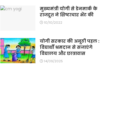
मुख्यमंत्री योगी से डेनमार्क के
राजदूत ने शिष्टाचार भेंट की
10/10/2022
योगी सरकार की अनूठी पहल :
विद्यार्थी श्रमदान से सजाएंगे
विद्यालय और छात्रावास
14/09/2025