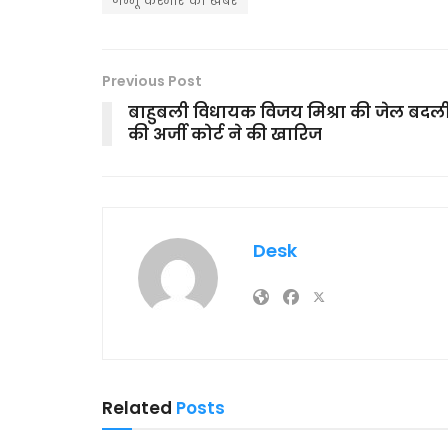
जम्मू कश्मीर की खबर
Previous Post
बाहुबली विधायक विजय मिश्रा की जेल बदल
की अर्जी कोर्ट ने की खारिज
Desk
Related
Posts