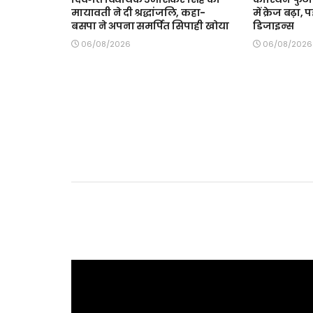
मायावती ने दी श्रद्धांजलि, कहा-
में क्रेज बढ़ा, 
बसपा ने अपना समर्पित सिपाही खोया
डिजाइन्स
06/08/2026
06/08/2026