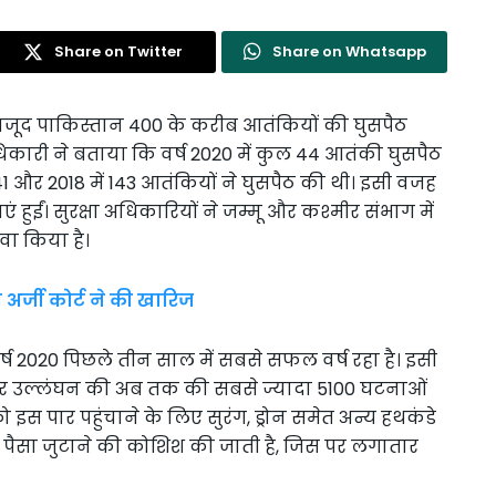
Share on Twitter
Share on Whatsapp
े बावजूद पाकिस्तान 400 के करीब आतंकियों की घुसपैठ
िकारी ने बताया कि वर्ष 2020 में कुल 44 आतंकी घुसपैठ
141 और 2018 में 143 आतंकियों ने घुसपैठ की थी। इसी वजह
 हुईं। सुरक्षा अधिकारियों ने जम्मू और कश्मीर संभाग में
वा किया है।
र्जी कोर्ट ने की खारिज
ष 2020 पिछले तीन साल में सबसे सफल वर्ष रहा है। इसी
ायर उल्लंघन की अब तक की सबसे ज्यादा 5100 घटनाओं
 इस पार पहुंचाने के लिए सुरंग, ड्रोन समेत अन्य हथकंडे
िए पैसा जुटाने की कोशिश की जाती है, जिस पर लगातार