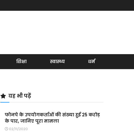
शिक्षा
स्वास्थ्य
धर्म
यह भी पढ़ें
फोनपे के उपयोगकर्ताओं की संख्या हुई 25 करोड़
के पार, जानिए पूरा मामला
02/11/2020