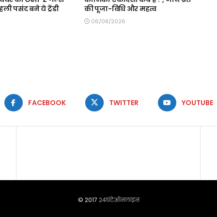
पहली पसंद बने ये ट्रेंडी
की पूजा-विधि और महत्व
06/08/2026
FACEBOOK
TWITTER
YOUTUBE
© 2017
24घंटेऑनलाइन