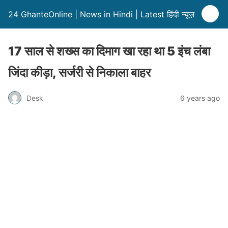
24 GhanteOnline | News in Hindi | Latest हिंदी न्यूज़
17 साल से शख्स का दिमाग खा रहा था 5 इंच लंबा
जिंदा कीड़ा, सर्जरी से निकाला बाहर
Desk
6 years ago