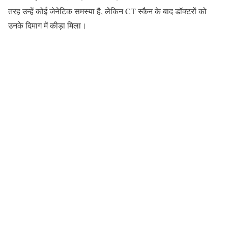
तरह उन्हें कोई जेनेटिक समस्या है, लेकिन CT स्कैन के बाद डॉक्टरों को
उनके दिमाग में कीड़ा मिला।