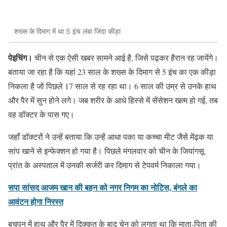
शख्स के दिमाग में था 5 इंच लंबा जिंदा कीड़ा
पेइचिंग।
चीन से एक ऐसी खबर सामने आई है, जिसे पढ़कर हैरान रह जायेंगे।
बताया जा रहा है कि यहां 23 साल के शख्स के दिमाग से 5 इंच का एक कीड़ा
निकला है जो पिछले 17 साल से रह रहा था। 6 साल की उम्र से उनके हाथ
और पैर में सुन होने लगे। जब शरीर के आधे हिस्से में सेंसेशन खत्म हो गई, तब
वह डॉक्टर के पास गए।
जहाँ डॉक्टरों ने उन्हें बताया कि उन्हें आधा पका या कच्चा मीट जैसे मेंढ़क या
सांप खाने से इन्फेक्शन हो गया है। पिछले मंगलवार को चीन के जियांगसू
प्रांत के अस्पताल में उनकी सर्जरी कर दिमाग से टेपवर्म निकाला गया।
सपा सांसद आजम खान की बहन को नगर निगम का नोटिस, बंगले का
आवंटन होगा निरस्त
बचपन में हाथ और पैर में दिक्कत के बाद चेन को लगता था कि माता-पिता की