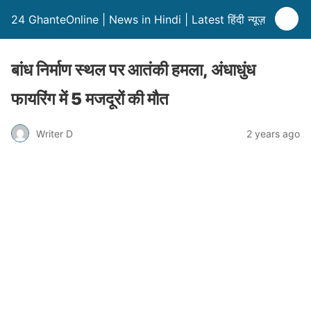
24 GhanteOnline | News in Hindi | Latest हिंदी न्यूज़
बांध निर्माण स्थल पर आतंकी हमला, अंधाधुंध
फायरिंग में 5 मजदूरों की मौत
Writer D
2 years ago