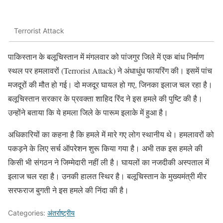
Terrorist Attack
पाकिस्तान के बलूचिस्तान में मंगलवार को पांजगुर जिले में एक बांध निर्माण
स्थल पर हमलावरों (Terrorist Attack) ने अंधाधुंध फायरिंग की। इसमें पांच
मजदूरों की मौत हो गई। दो मजदूर घायल हो गए, जिनका इलाज चल रहा है।
बलूचिस्तान सरकार के प्रवक्ता शाहिद रिंद ने इस हमले की पुष्टि की है।
उन्होंने बताया कि ये हमला जिले के पारूम इलाके में हुआ है।
अधिकारियों का कहना है कि हमले में मारे गए लोग स्थानीय थे। हमलावरों को
पकड़ने के लिए सर्च ऑपरेशन शुरू किया गया है। अभी तक इस हमले की
किसी भी संगठन ने जिम्मेदारी नहीं ली है। घायलों का नजदीकी अस्पताल में
इलाज चल रहा है। उनकी हालत स्थिर है। बलूचिस्तान के मुख्यमंत्री मीर
सरफराज बुगती ने इस हमले की निंदा की है।
Categories:
अंतर्राष्ट्रीय