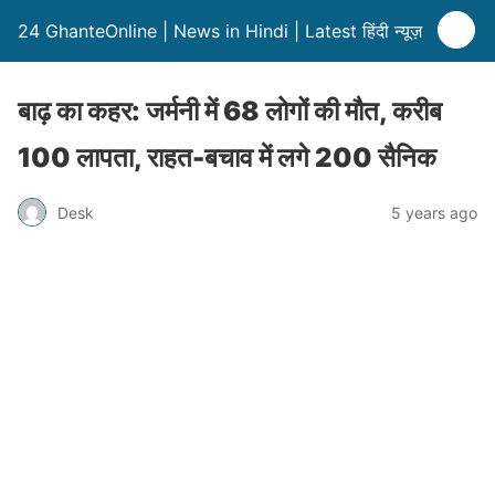
24 GhanteOnline | News in Hindi | Latest हिंदी न्यूज़
बाढ़ का कहर: जर्मनी में 68 लोगों की मौत, करीब
100 लापता, राहत-बचाव में लगे 200 सैनिक
Desk
5 years ago