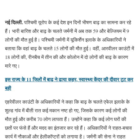
नई दिल्ली.
पश्चिमी यूरोप के कई देश इन दिनों भीषण बाढ़ का सामना कर रहे
हैं। भारी बारिश और बाढ़ के चलते जर्मनी में अब तक 59 और बेल्जियम में 9
लोगों की मौत हुई है। पश्चिमी जर्मनी में यूकिर्शेन इलाके के अधिकारियों ने
बताया कि वहां बाढ़ के चलते 15 लोगों की मौत हुई। वहीं, आरवीलर काउंटी में
18 लोगों की, रीनबैच में तीन की और कोलोन में दो लोगों की बाढ़ के कारण
मारे गए।
इस राज्य के 11 जिलों में बाढ़ ने ढाया कहर, स्वास्थ्य केंद्र की दीवार टूट कर
बही
एहरेवीलर काउंटी के अधिकारियों ने कहा कि बाढ़ के चलते एफेल इलाके के
शुल्ड गांव में बीती रात कई मकान नष्ट हो गए, जिसके कारण कई लोगों की
मौत हुई और करीब 70 लोग लापता हैं। उन्होंने कहा कि कई लोग घरों की
छतों पर फंसे हैं और मदद का इंतजार कर रहे हैं। अधिकारियों ने राहत-बचाव
कार्य में नौकाओं और हेलीकॉप्टरों को लगाया है। जर्मनी की सेना ने राहत