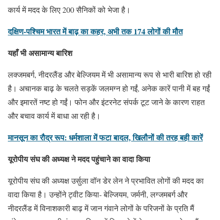
कार्य में मदद के लिए 200 सैनिकों को भेजा है।
दक्षिण-पश्चिम भारत में बाढ़ का कहर, अभी तक 174 लोगों की मौत
यहाँ
भी असामान्य बारिश
लक्जमबर्ग, नीदरलैंड और बेल्जियम में भी असामान्य रूप से भारी बारिश हो रही
है। अचानक बाढ़ के चलते सड़कें जलमग्न हो गईं, अनेक कारें पानी में बह गईं
और इमारतें नष्ट हो गईं। फोन और इंटरनेट संपर्क टूट जाने के कारण राहत
और बचाव कार्य में बाधा आ रही है।
मानसून का रौद्र रूप: धर्मशाला में फटा बादल, खिलौनों की तरह बही कारें
यूरोपीय संघ की अध्यक्ष ने मदद पहुंचाने का वादा किया
यूरोपीय संघ की अध्यक्ष उर्सुला वॉन डेर लेन ने प्रभावित लोगों की मदद का
वादा किया है। उन्होंने ट्वीट किया- बेल्जियम, जर्मनी, लग्जमबर्ग और
नीदरलैंड में विनाशकारी बाढ़ में जान गंवाने लोगों के परिजनों के प्रति मैं