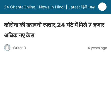
24 GhanteOnline | News in Hindi | Latest हिंदी न्यूज़
कोरोना की डरावनी रफ्तार,24 घंटे में मिले 7 हजार
अधिक नए केस
Writer D
4 years ago