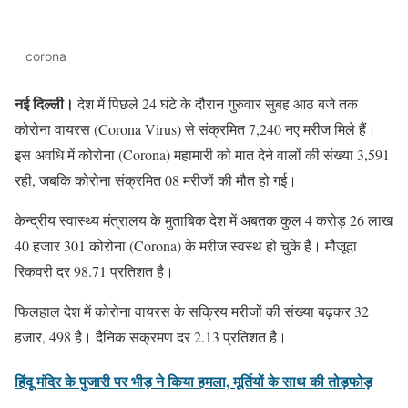
corona
नई दिल्ली।
देश में पिछले 24 घंटे के दौरान गुरुवार सुबह आठ बजे तक
कोरोना वायरस (Corona Virus) से संक्रमित 7,240 नए मरीज मिले हैं।
इस अवधि में कोरोना (Corona) महामारी को मात देने वालों की संख्या 3,591
रही, जबकि कोरोना संक्रमित 08 मरीजों की मौत हो गई।
केन्द्रीय स्वास्थ्य मंत्रालय के मुताबिक देश में अबतक कुल 4 करोड़ 26 लाख
40 हजार 301 कोरोना (Corona) के मरीज स्वस्थ हो चुके हैं। मौजूदा
रिकवरी दर 98.71 प्रतिशत है।
फिलहाल देश में कोरोना वायरस के सक्रिय मरीजों की संख्या बढ़कर 32
हजार, 498 है। दैनिक संक्रमण दर 2.13 प्रतिशत है।
हिंदू मंदिर के पुजारी पर भीड़ ने किया हमला, मूर्तियों के साथ की तोड़फोड़