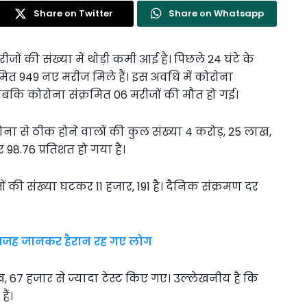
Share on Twitter
Share on Whatsapp
जों की संख्या में थोड़ी कमी आई है। पिछले 24 घंटे के
ित 949 नए मरीज मिले हैं। इस अवधि में कोरोना
 जबकि कोरोना संक्रमित 06 मरीजों की मौत हो गई।
कोरोना से ठीक होने वालों की कुल संख्या 4 करोड़, 25 लाख,
98.76 प्रतिशत हो गया है।
 की संख्या घटकर 11 हजार, 191 है। दैनिक संक्रमण दर
, वजह जानकर हैरान रह गए लोग
 67 हजार से ज्यादा टेस्ट किए गए। उल्लेखनीय है कि
ैं।