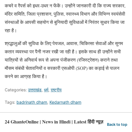
कचरे व रैपर्स को इधर-उधर न फेंकें। उन्होंने जानकारी दी कि राज्य सरकार,
मंदिर समिति, जिला प्रशासन, पुलिस, स्वास्थ्य विभाग और विभिन्न स्वयंसेवी
संस्थाओं के आपसी सहयोग से बुनियादी सुविधाओं में निरंतर सुधार किया जा
रहा है।
श्रद्धालुओं की सुविधा के लिए पेयजल, आवास, चिकित्सा सेवाओं और सुगम
कतार व्यवस्था पर पैनी नजर रखी जा रही है। इसके साथ ही उन्होंने सभी
यात्रियों से अनिवार्य रूप से अपना पंजीकरण (रजिस्ट्रेशन) कराने तथा
मौसम संबंधी चेतावनियों व सरकारी एसओपी (SOP) का कड़ाई से पालन
करने का आग्रह किया है।
Categories:
उत्तराखंड
,
धर्म
,
राष्ट्रीय
Tags:
badrinath dham
,
Kedarnath dham
24 GhanteOnline | News in Hindi | Latest हिंदी न्यूज़
Back to top