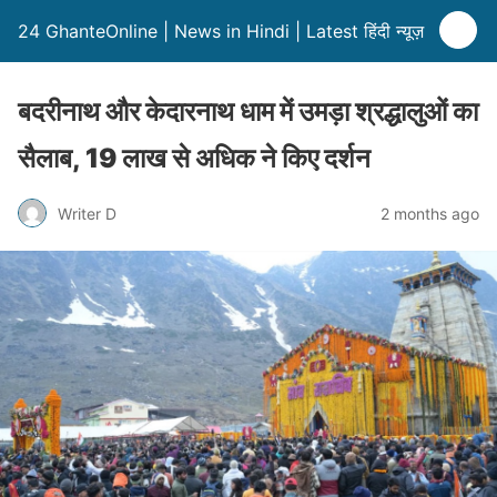
24 GhanteOnline | News in Hindi | Latest हिंदी न्यूज़
बदरीनाथ और केदारनाथ धाम में उमड़ा श्रद्धालुओं का
सैलाब, 19 लाख से अधिक ने किए दर्शन
Writer D
2 months ago