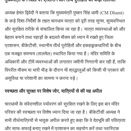
अध्यक्ष हेमंत द्विवेदी ने बताया कि मुख्यमंत्री पुष्कर सिंह धामी (CM Dhami)
के कड़े दिशा-निर्देशों के तहत चारधाम यात्रा को पूरी तरह सुगम, सुव्यवस्थित
और सुरक्षित तरीके से संचालित किया जा रहा है। यात्रा व्यवस्थाओं को और
बेहतर बनाने तथा पहाड़ों के बदलते मौसम को ध्यान में रखते हुए जिला
प्रशासन, बीकेटीसी, स्थानीय तीर्थ पुरोहितों और हकहकूकधारियों के बीच
एक मजबूत समन्वय (तालमेल) स्थापित किया गया है। मंदिर समिति के
अधिकारी और टीमें व्यवस्थाओं की लगातार जमीनी निगरानी कर रही हैं, ताकि
विपरीत मौसम या भारी भीड़ के दौरान भी श्रद्धालुओं को किसी भी प्रकार की
असुविधा या परेशानी का सामना न करना पड़े।
स्वच्छता और सुरक्षा पर विशेष जोर, यात्रियों से की यह अपील
चारधामों के संवेदनशील पर्यावरण को सुरक्षित रखने के लिए इस बार मंदिर
परिसर की स्वच्छता पर विशेष ध्यान दिया जा रहा है। बीकेटीसी अध्यक्ष ने
सभी तीर्थयात्रियों से भावुक अपील करते हुए कहा कि वे देवभूमि की पवित्रता
और साफ-सफाई बनाए रखने में प्रशासन का सहयोग करें तथा प्लास्टिक