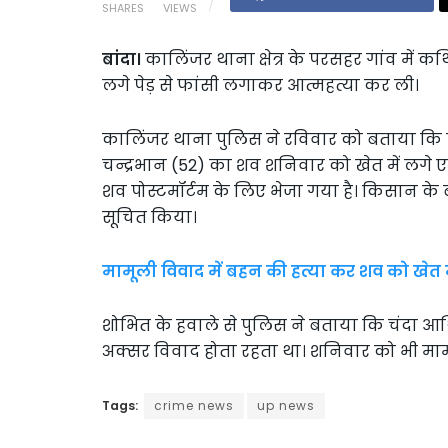
SHARES
VIEWS
बांदा।
कालिंजर थाना क्षेत्र के परसहर गांव में क
लगे पेड़ से फांसी लगाकर आत्महत्या कर ली।
कालिंजर थाना पुलिस ने रविवार को बताया कि परस
चन्द्रभान (52) का शव शनिवार को खेत में लगे 
शव पोस्टमॉर्टम के लिए भेजा गया है। किसान के 
सूचित किया।
मामूली विवाद में बहन की हत्या कर शव को खेत 
शोभित के हवाले से पुलिस ने बताया कि चंदा आर्थ
अक्सर विवाद होता रहता था। शनिवार को भी माम
Tags:
crime news
up news