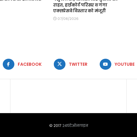
राहत, हाईकोर्ट परिसर व गंगा
एक्सप्रेसवे विस्तार को मंजूरी
07/08/2026
FACEBOOK
TWITTER
YOUTUBE
© 2017
24घंटेऑनलाइन