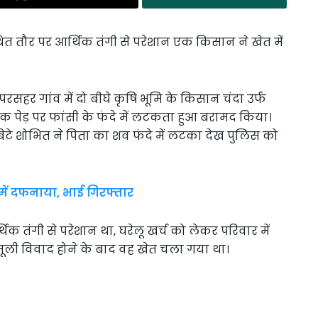
थित तौर पर आर्थिक तंगी से परेशान एक किसान ने खेत में
हर गांव में दो बीघे कृषि भूमि के किसान चंदा उर्फ
एक पेड़ पर फांसी के फंदे में लटकता हुआ बरामद किया।
बेटे शोभित ने पिता का शव फंदे में लटका देख पुलिस को
में दफनाया, भाई गिरफ्तार
िक तंगी से परेशान था, घरेलू खर्च को लेकर परिवार में
ूली विवाद होने के बाद वह खेत चला गया था।