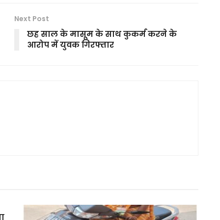
Next Post
छह साल के मासूम के साथ कुकर्म करने के
आरोप में युवक गिरफ्तार
मा