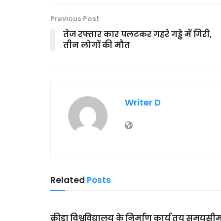
Previous Post
तेज रफ्तार कार पलटकर गहरे गड्ढे में गिरी,
तीन लोगों की मौत
Writer D
Related
Posts
MAIN SLIDER
क्रीड़ा विश्वविद्यालय के निर्माण कार्य तय समयसी