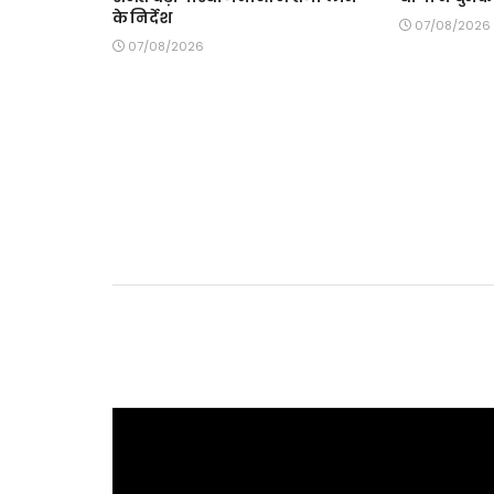
के निर्देश
07/08/2026
07/08/2026