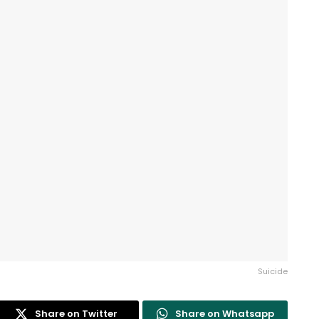
Suicide
Share on Twitter
Share on Whatsapp