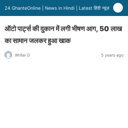
24 GhanteOnline | News in Hindi | Latest हिंदी न्यूज़
ऑटो पार्ट्स की दुकान में लगी भीषण आग, 50 लाख
का सामान जलकर हुआ खाक
Writer D
5 years ago