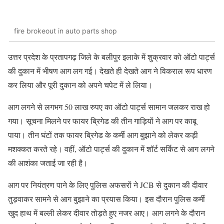
fire brokeout in auto parts shop
उत्तर प्रदेश के प्रतापगढ़ जिले के बलीपुर इलाके में शुक्रवार को ऑटो पार्ट्स
की दुकान में भीषण आग लग गई। देखते ही देखते आग ने विकराल रूप धारण
कर लिया और पूरी दुकान को अपने चपेट में ले लिया।
आग लगने से लगभग 50 लाख रुपए का ऑटो पार्ट्स सामान जलकर राख हो
गया। सूचना मिलने पर फायर ब्रिगेड की तीन गाड़ियों ने आग पर काबू
पाया। तीन घंटों तक फायर ब्रिगेड के कर्मी आग बुझाने को लेकर कड़ी
मशक्कत करते रहे। वहीं, ऑटो पार्ट्स की दुकान में शॉर्ट सर्किट से आग लगने
की आशंका जताई जा रही है।
आग पर नियंत्रण पाने के लिए पुलिस अफसरों ने JCB से दुकान की दीवार
तुड़वाकर सामने से आग बुझाने का प्रयास किया। इस दौरान पुलिस कर्मी
खुद हाथ में बल्ली लेकर दीवार तोड़ते हुए नजर आए। आग लगने के दौरान