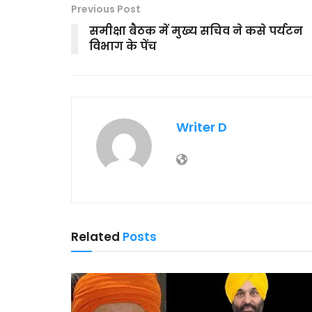
Previous Post
समीक्षा बैठक में मुख्य सचिव ने कसे पर्यटन
विभाग के पेंच
Writer D
Related
Posts