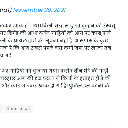
ra1)
November 29, 2021
जलकर खाक हो गया। किसी तरह से दूल्हा दुल्हन को रेस्क्यू
र ब्रिगेड की आधा दर्जन गाड़ियों को आग पर काबू पाने
किसी के घायल होने की सूचना नहीं है। आसपास के कुछ
ा चला है कि आग सबसे पहले वहां लगी जहां पर खाना बन
ंच गई।
 भर गाड़ियों को बुलाया गया। करीब तीन घंटे की कड़ी
िलहाल आग की इस घटना में किसी के हताहत होने की
ाइक और कार जलकर खाक हो गई हैं। पुलिस इस घटना की
s
thane news