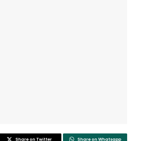
Share on Twitter
Share on Whatsapp