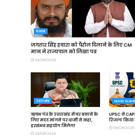
पंजाब
जगतार सिंह हवारा को पैरोल दिलाने के लिए CM
मान ने राज्यपाल को लिखा पत्र
08/08/2026
उत्तराखंड
MAIN SLIDE
ऋषभ पंत के उत्तराखंड में घर बनाने के
UPSC ने CA
लिए मदद मांगने पर धामी ने कहा,
रिजल्ट किया ज
हरसंभव सहयोग मिलेगा
08/08/2026
08/08/2026