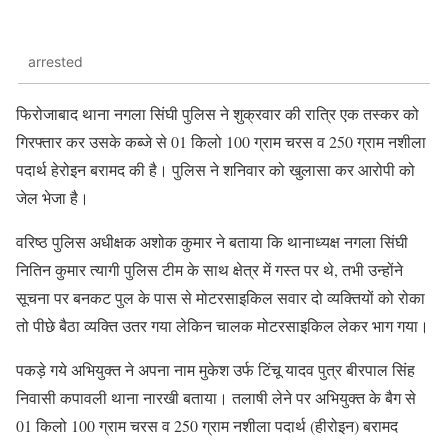
arrested
फिरोजाबाद थाना नगला सिंघी पुलिस ने शुक्रवार की रात्रि एक तस्कर को
गिरफ्तार कर उसके कब्जे से 01 किलो 100 ग्राम चरस व 250 ग्राम नशीला
पदार्थ हेरोइन बरामद की है। पुलिस ने शनिवार को खुलासा कर आरोपी को
जेल भेजा है।
वरिष्ठ पुलिस अधीक्षक अशोक कुमार ने बताया कि थानाध्यक्ष नगला सिंघी
नितिन कुमार त्यागी पुलिस टीम के साथ क्षेत्र में गस्त पर थे, तभी उन्होंने
सूचना पर बनकट पुल के पास से मोटरसाइकिल सवार दो व्यक्तियों को रोका
तो पीछे बैठा व्यक्ति उतर गया लेकिन चालक मोटरसाइकिल लेकर भाग गया।
पकड़े गये अभियुक्त ने अपना नाम मुकेश उर्फ टिंचू यादव पुत्र बीरपाल सिंह
निवासी कपावली थाना नारखी बताया। तलाषी लेने पर अभियुक्त के बैग से
01 किलो 100 ग्राम चरस व 250 ग्राम नशीला पदार्थ (हीरोइन) बरामद