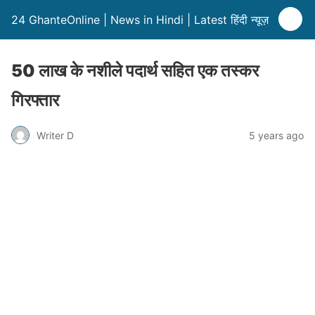
24 GhanteOnline | News in Hindi | Latest हिंदी न्यूज़
50 लाख के नशीले पदार्थ सहित एक तस्कर
गिरफ्तार
Writer D
5 years ago