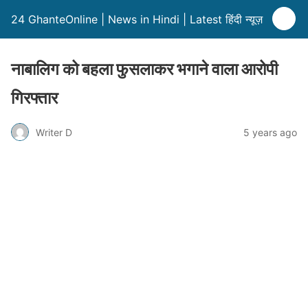
24 GhanteOnline | News in Hindi | Latest हिंदी न्यूज़
नाबालिग को बहला फुसलाकर भगाने वाला आरोपी
गिरफ्तार
Writer D
5 years ago