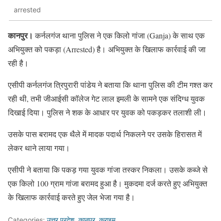
arrested
कानपुर।
कर्नलगंज थाना पुलिस ने एक किलो गांजा (Ganja) के साथ एक
अभियुक्त को पकड़ा (Arrested) है। अभियुक्त के खिलाफ कार्रवाई की जा
रही है।
एसीपी कर्नलगंज त्रिपुरारी पांडेय ने बताया कि थाना पुलिस की टीम गश्त कर
रही थी, तभी जीआईसी कॉलेज गेट लाल इमली के सामने एक संदिग्ध युवक
दिखाई दिया। पुलिस ने शक के आधार पर युवक को पकड़कर तलाशी ली।
उसके पास बरामद एक थैले में मादक पदार्थ निकलने पर उसके हिरासत में
लेकर थाने लाया गया।
एसीपी ने बताया कि पकड़ गया युवक गांजा तस्कर निकला। उसके कब्जे से
एक किलो 100 ग्राम गांजा बरामद हुआ है। मुकदमा दर्ज करते हुए अभियुक्त
के खिलाफ कार्रवाई करते हुए जेल भेजा गया है।
Categories:
उत्तर प्रदेश
,
कानपुर
,
क्राइम