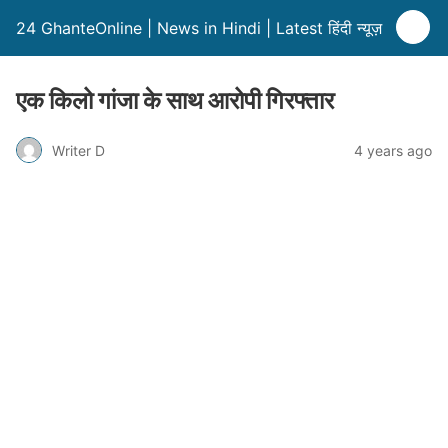
24 GhanteOnline | News in Hindi | Latest हिंदी न्यूज़
एक किलो गांजा के साथ आरोपी गिरफ्तार
Writer D
4 years ago