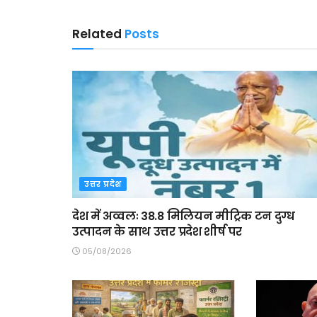
Related
Posts
उत्तर प्रदेश
देश में अव्वलः 38.8 मिलियन मीट्रिक टन दुग्ध
उत्पादन के साथ उत्तर प्रदेश शीर्ष पर
05/08/2026