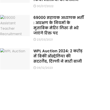
30/07/2022
69000 सहायक अध्यापक भर्ती
: आरक्षण के नियमों के
मुताबिक मेरिट लिस्ट से भरे
जाएंगे रिक्त पद
23/03/2021
WPL Auction 2024: 2 करोड़
में बिकीं ऑस्ट्रेलिया की
सदरलैंड, दिल्ली ने मारी बाजी
09/12/2023