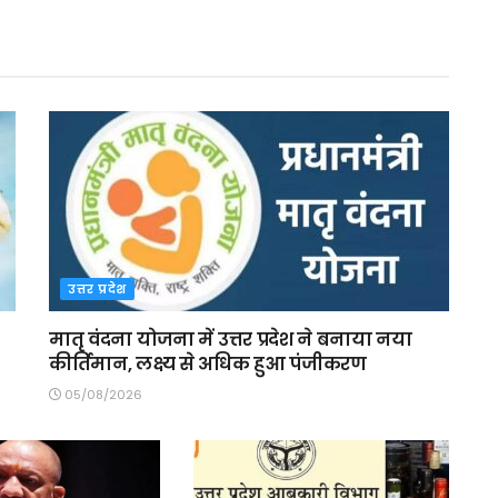
उत्तर प्रदेश
मातृ वंदना योजना में उत्तर प्रदेश ने बनाया नया
कीर्तिमान, लक्ष्य से अधिक हुआ पंजीकरण
05/08/2026