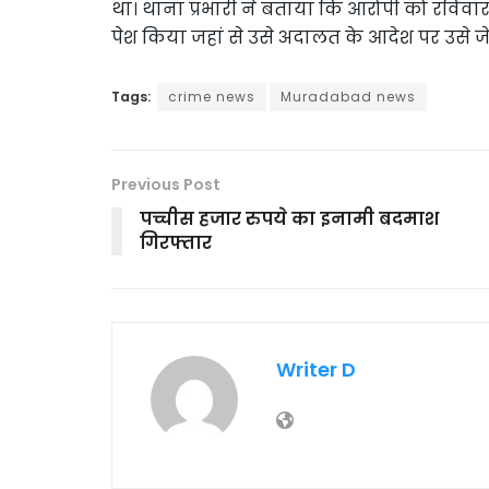
था। थाना प्रभारी ने बताया कि आरोपी को रविवार
पेश किया जहां से उसे अदालत के आदेश पर उसे ज
Tags:
crime news
Muradabad news
Previous Post
पच्चीस हजार रुपये का इनामी बदमाश
गिरफ्तार
Writer D