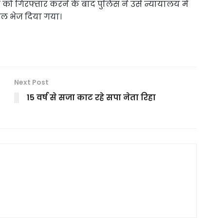
 को गिरफ्तार करने के बाद पुलिस ने उसे न्यायालय में
ेल भेज दिया गया।
Next Post
15 वर्ष से सजा काट रहे सपा नेता रिहा