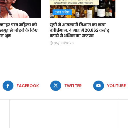
उत्तर प्रदेश
ा हर पात्र महिला को
यूपी में आबकारी विभाग का नया
समूह से जोड़ने के लिए
कीर्तिमान, 4 माह में 20,862 करोड़
न शुरू
रुपये से अधिक का राजस्व
05/08/2026
FACEBOOK
TWITTER
YOUTUBE