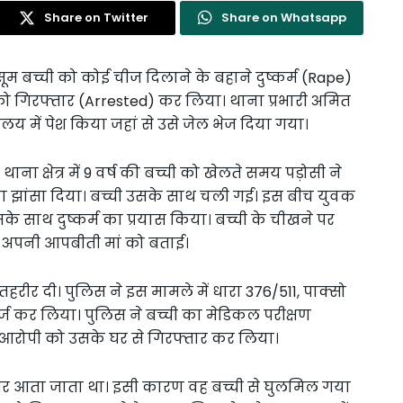
Share on Twitter
Share on Whatsapp
मासूम बच्ची को कोई चीज दिलाने के बहाने दुष्कर्म (Rape)
ो गिरफ्तार (Arrested) कर लिया। थाना प्रभारी अमित
य में पेश किया जहां से उसे जेल भेज दिया गया।
ना क्षेत्र में 9 वर्ष की बच्ची को खेलते समय पड़ोसी ने
 झांसा दिया। बच्ची उसके साथ चली गई। इस बीच युवक
े साथ दुष्कर्म का प्रयास किया। बच्ची के चीखने पर
ने अपनी आपबीती मां को बताई।
 तहरीर दी। पुलिस ने इस मामले में धारा 376/511, पाक्सो
 कर लिया। पुलिस ने बच्ची का मेडिकल परीक्षण
 आरोपी को उसके घर से गिरफ्तार कर लिया।
 घर आता जाता था। इसी कारण वह बच्ची से घुलमिल गया