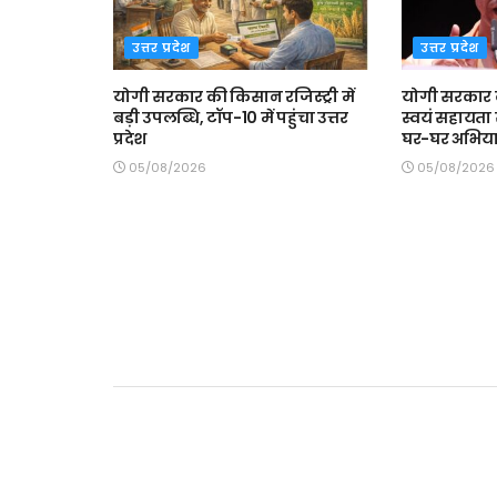
उत्तर प्रदेश
उत्तर प्रदेश
योगी सरकार की किसान रजिस्ट्री में
योगी सरकार क
बड़ी उपलब्धि, टॉप-10 में पहुंचा उत्तर
स्वयं सहायता 
प्रदेश
घर-घर अभिया
05/08/2026
05/08/2026