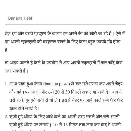
Banana Peel
तेज़ धूप और बड़ते प्रदूषण के कारण हम अपने रंग को खोते जा रहे है। ऐसे में
हम अपनी खूबसूरती को बरक़रार रखने के लिए केला बहुत फायदे मंद होता
है।
तो आइये जानते है केले के उपयोग से आप अपनी खूबसूरती में चार चाँद कैसे
लगा सकते है।
आधा पका हुआ केला (banana paste) ले कर उसे मसल कर अपने चेहरे
और गर्दन पर लगाए और उसे 20 से 30 मिनटों तक लगा रहने दे। बाद में
उसे हल्के गुनगुने पानी से धो ले। इससे चेहरे पर आये काले धब्बे धीरे धीरे
ख़त्म होने लगते है।
सूजी हुई आँखों के लिए आधे केले को अच्छी तरह मसले और उसे अपनी
सूजी हुई आँखों पर लगाये। 10 से 15 मिनट तक लगा कर बाद में अपनी