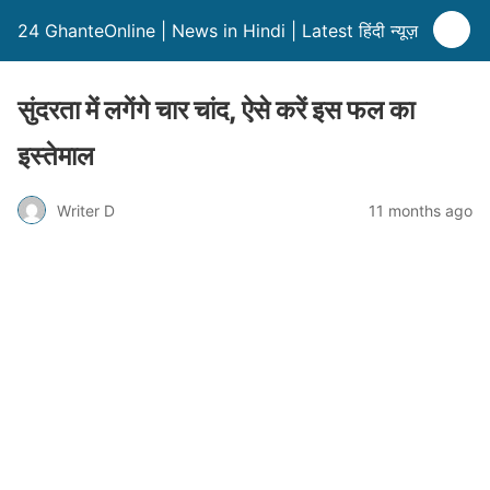
24 GhanteOnline | News in Hindi | Latest हिंदी न्यूज़
सुंदरता में लगेंगे चार चांद, ऐसे करें इस फल का
इस्तेमाल
Writer D
11 months ago