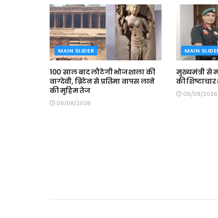
MAIN SLIDER
MAIN SLIDE
100 साल बाद लौटेगी भोजशाला की
मुख्यमंत्री स
वाग्देवी, ब्रिटेन से प्रतिमा वापस लाने
की शिष्टाचार 
की मुहिम तेज
06/08/2026
06/08/2026