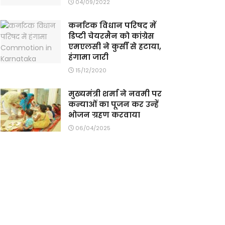
04/09/2022
कर्नाटक विधान परिषद में
डिप्टी चेयरमैन को कांग्रेस
एमएलसी ने कुर्सी से हटाया,
हंगामा जारी
15/12/2020
मुख्यमंत्री शर्मा ने नवमी पर
कन्याओं का पूजन कर उन्हें
भोजन ग्रहण करवाया
06/04/2025