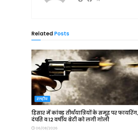
Related
Posts
राष्ट्रीय
हिसार में कांवड़ तीर्थयात्रियों के समूह पर फायरिंग
दंपति व 12 वर्षीय बेटी को लगी गाेली
06/08/2026