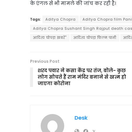
के एंगल से भी मामले की जांच कर रही है।
Tags:
Aditya Chopra
Aditya Chopra film Pani
Aditya Chopra Sushant Singh Rajput death ca
आदित्य चोपड़ा खबरें"
आदित्य चोपड़ा फिल्म पानी
आदित्
Previous Post
शरद पवार ने कसा केंद्र पर तंज, बोले- कुछ
लोग सोचते हैं राम मंदिर बनाने से खत्म हो
जाएगा कोरोना
Desk