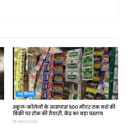
नई दिल्ली
,
स्कूल-कॉलेजों के आसपास 500 मीटर तक नशे की
बिक्री पर रोक की तैयारी, केंद्र का बड़ा प्रस्ताव
06/08/2026