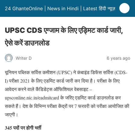
24 GhanteOnline | News in Hindi | Latest हिंदी न्यूज़
UPSC CDS एग्जाम के लिए एड्मिट कार्ड जारी,
ऐसे करें डाउनलोड
Writer D
6 years ago
यूनियन पब्लिक सर्विस कमीशन (UPSC) ने कंबाइंड डिफेंस सर्विस (CDS-
I) परीक्षा 2021 के लिए एडमिट कार्ड जारी कर दिया है। परीक्षा के लिए
आवेदन करने वाले कैंडिडेट्स ऑफिशियल वेबसाइट –
upsconline.nic.in/eadmitcard के जरिए एडमिट कार्ड डाउनलोड कर
सकते हैं। देश के विभिन्न परीक्षा केंद्रों पर 7 फरवरी को परीक्षा आयोजित की
जाएगी।
345 पदों पर होगी भर्ती