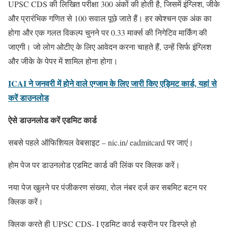
UPSC CDS की लिखित परीक्षा 300 अंकों की होती है, जिसमें इंग्लिश, जीके
और प्रारंभिक गणित से 100 सवाल पूछे जाते हैं। हर क्वेश्चन एक अंक का
होगा और एक गलत विकल्प चुनने पर 0.33 मार्क्स की निगेटिव मार्किंग की
जाएगी। जो लोग ओटीए के लिए आवेदन करना चाहते हैं, उन्हें सिर्फ इंग्लिश
और जीके के पेपर में शामिल होना होगा।
ICAI ने जनवरी में होने वाले एग्जाम के लिए जारी किए एड्मिट कार्ड, यहां से
करें डाउनलोड
ऐसे डाउनलोड करें एडमिट कार्ड
सबसे पहले ऑफिशियल वेबसाइट – nic.in/ eadmitcard पर जाएं।
होम पेज पर डाउनलोड एडमिट कार्ड की लिंक पर क्लिक करें।
नया पेज खुलने पर पंजीकरण संख्या, रोल नंबर दर्ज कर सबमिट बटन पर
क्लिक करें।
क्लिक करते ही UPSC CDS- I एडमिट कार्ड स्क्रीन पर डिस्प्ले हो