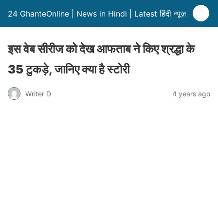
24 GhanteOnline | News in Hindi | Latest हिंदी न्यूज़
इस वेब सीरीज को देख आफताब ने किए श्रद्धा के
35 टुकड़े, जानिए क्या है स्टोरी
Writer D
4 years ago