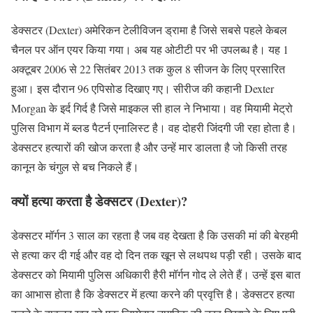
डेक्सटर (Dexter) अमेरिकन टेलीविजन ड्रामा है जिसे सबसे पहले केबल
चैनल पर ऑन एयर किया गया। अब यह ओटीटी पर भी उपलब्ध है। यह 1
अक्टूबर 2006 से 22 सितंबर 2013 तक कुल 8 सीजन के लिए प्रसारित
हुआ। इस दौरान 96 एपिसोड दिखाए गए। सीरीज की कहानी Dexter
Morgan के इर्द गिर्द है जिसे माइकल सी हाल ने निभाया। वह मियामी मेट्रो
पुलिस विभाग में ब्लड पैटर्न एनालिस्ट है। वह दोहरी जिंदगी जी रहा होता है।
डेक्सटर हत्यारों की खोज करता है और उन्हें मार डालता है जो किसी तरह
कानून के चंगुल से बच निकले हैं।
क्यों हत्या करता है डेक्सटर (Dexter)?
डेक्सटर मॉर्गन 3 साल का रहता है जब वह देखता है कि उसकी मां की बेरहमी
से हत्या कर दी गई और वह दो दिन तक खून से लथपथ पड़ी रही। उसके बाद
डेक्सटर को मियामी पुलिस अधिकारी हैरी मॉर्गन गोद ले लेते हैं। उन्हें इस बात
का आभास होता है कि डेक्सटर में हत्या करने की प्रवृत्ति है। डेक्सटर हत्या