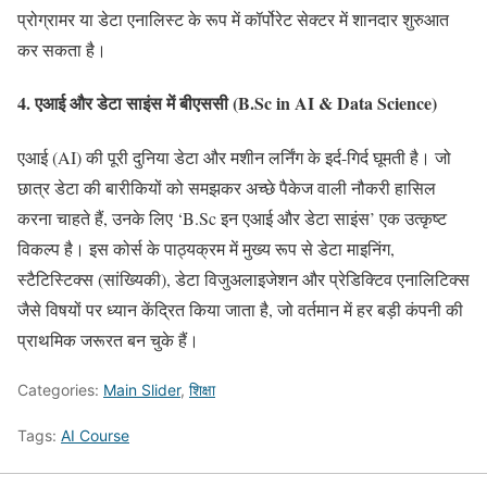
प्रोग्रामर या डेटा एनालिस्ट के रूप में कॉर्पोरेट सेक्टर में शानदार शुरुआत
कर सकता है।
4. एआई और डेटा साइंस में बीएससी (B.Sc in AI & Data Science)
एआई (AI) की पूरी दुनिया डेटा और मशीन लर्निंग के इर्द-गिर्द घूमती है। जो
छात्र डेटा की बारीकियों को समझकर अच्छे पैकेज वाली नौकरी हासिल
करना चाहते हैं, उनके लिए ‘B.Sc इन एआई और डेटा साइंस’ एक उत्कृष्ट
विकल्प है। इस कोर्स के पाठ्यक्रम में मुख्य रूप से डेटा माइनिंग,
स्टैटिस्टिक्स (सांख्यिकी), डेटा विजुअलाइजेशन और प्रेडिक्टिव एनालिटिक्स
जैसे विषयों पर ध्यान केंद्रित किया जाता है, जो वर्तमान में हर बड़ी कंपनी की
प्राथमिक जरूरत बन चुके हैं।
Categories:
Main Slider
,
शिक्षा
Tags:
AI Course