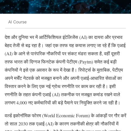
AI Course
देश और दुनिया भर में आर्टिफिशियल इंटेलिजेंस (AI) का दायरा और प्रभाव
बेहद तेजी से बढ़ रहा है। जहां एक तरफ यह कयास लगाए जा रहे हैं कि एआई
(AI) के आने से पारंपरिक नौकरियों पर संकट मंडरा सकता है, वहीं दूसरी
तरफ भारत की दिग्गज फिनटेक कंपनी पेटीएम (Paytm) समेत कई बड़ी
कंपनियों ने इसे एक अवसर के रूप में देखा है। रिपोर्ट्स के मुताबिक, पेटीएम
अपने मर्चेंट नेटवर्क को मजबूत बनाने और अपनी एआई-आधारित सेवाओं का
विस्तार करने के लिए एक नई ग्रोथ रणनीति पर काम कर रही है। इसी
रणनीति के तहत कंपनी एआई (AI) तकनीक पर मजबूत कमांड रखने वाले
लगभग 4,000 नए कर्मचारियों की बड़े पैमाने पर नियुक्ति करने जा रही है।
वर्ल्ड इकोनॉमिक फोरम (World Economic Forum) के आंकड़ों पर गौर करें
तो साल 2030 तक एआई (AI) के कारण तकनीकी क्षेत्र की नौकरियों में