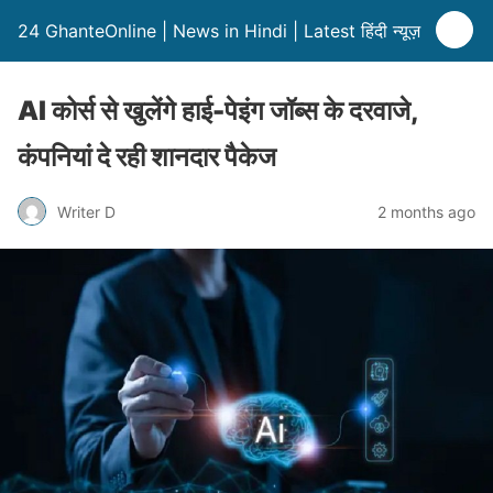
24 GhanteOnline | News in Hindi | Latest हिंदी न्यूज़
AI कोर्स से खुलेंगे हाई-पेइंग जॉब्स के दरवाजे,
कंपनियां दे रही शानदार पैकेज
Writer D
2 months ago