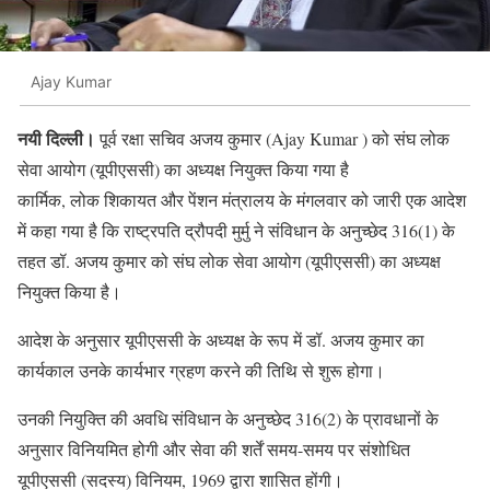
Ajay Kumar
नयी दिल्ली।
पूर्व रक्षा सचिव अजय कुमार (Ajay Kumar ) को संघ लोक
सेवा आयोग (यूपीएससी) का अध्यक्ष नियुक्त किया गया है
कार्मिक, लोक शिकायत और पेंशन मंत्रालय के मंगलवार को जारी एक आदेश
में कहा गया है कि राष्ट्रपति द्रौपदी मुर्मु ने संविधान के अनुच्छेद 316(1) के
तहत डॉ. अजय कुमार को संघ लोक सेवा आयोग (यूपीएससी) का अध्यक्ष
नियुक्त किया है।
आदेश के अनुसार यूपीएससी के अध्यक्ष के रूप में डॉ. अजय कुमार का
कार्यकाल उनके कार्यभार ग्रहण करने की तिथि से शुरू होगा।
उनकी नियुक्ति की अवधि संविधान के अनुच्छेद 316(2) के प्रावधानों के
अनुसार विनियमित होगी और सेवा की शर्तें समय-समय पर संशोधित
यूपीएससी (सदस्य) विनियम, 1969 द्वारा शासित होंगी।