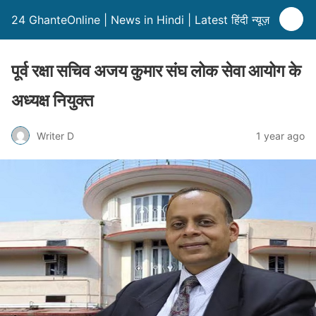
24 GhanteOnline | News in Hindi | Latest हिंदी न्यूज़
पूर्व रक्षा सचिव अजय कुमार संघ लोक सेवा आयोग के
अध्यक्ष नियुक्त
Writer D
1 year ago