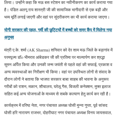
लिया। उन्होंने कहा कि मऊ बस स्टेशन का नवीनीकरण का कार्य कराया गया
है। पंडित अलगू राय शास्त्री जी की सामाजिक भागीदारी से एक बड़ी और
भव्य मूर्ति लगाई जाएगी और वहां पर सुंदरीकरण का भी कार्य कराया जाएगा।
योगी सरकार की पहल, गर्मी की छुट्टियों में बच्चों को समर कैंप में मिलेगा नया
अनुभव
मंत्री ए.के. शर्मा (AK Sharma) शनिवार को देर शाम मऊ जिले के बड़ागांव में
परमपूज्य डॉo भीमराव आंबेडकर जी की प्रतिमा पर माल्यार्पण कर श्रद्धा
सुमन अर्पित किया और उनकी जन्म जयंती से पहले वहां की सफाई, प्रकाश व
अन्य व्यवस्थाओं का निरीक्षण भी किया। वहां पर उपस्थित लोगों से संवाद के
दौरान लोगों ने बताया कि भाजपा सरकार बाबा साहब की भावना के अनुरूप
गरीबों को राशन, मकान, शौचालय, घरेलू गैस, बिजली कनेक्शन, मुफ्त इलाज
सहित कई अन्य योजनाओं के माध्यम से सबके कल्याण हेतु कार्य कर रही है।
कार्यक्रम में वरिष्ठ नेता, नगर पंचायत अध्यक्ष घोसी मुन्ना गुप्ता, पूर्व सांसद
घोसी हरि नारायण राजभर, दोहरीघाट नगर पंचायत अध्यक्ष विनय जायसवाल,