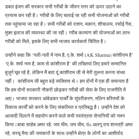
डबल इंजन की सरकार सभी गरीबों के जीवन स्तर को ऊपर उठाने का
प्रयास कर रही है। गरीबों के लिए चलाई जा रही सभी योजनाओं को गरीबों
तक पहुंचाया जा रहा है। सभी गरीबों को राशन, मकान, शौचालय, रसोई गैस,
मुफ़्त इलाज की व्यवस्था की जा रही। गरीब कल्याण की योजनाओं का लाभ
गरीबों को मिले, इसके लिए सभी भाजपा कार्यकर्ता चिंतित है।
उन्होंने कहा कि ‘गली-गली में नाम है, ए.के. शर्मा (AK Sharma) कांशीराम है’
‘ए.के. शर्मा नाम है, काम से कांशीराम है’ की तख्तियां लिए हमारे सम्मानित
बुजुर्ग घूम रहे है, लेकिन मैं बता दूं कांशीराम जी से मेरी तुलना करना संभव
नहीं। कांशीराम जी बहुत बड़े व्यक्तित्व थे। हम दोनों में एक ही समानता है
कि हम दोनों सरकारी नौकरी छोड़कर गरीबों की सेवा के लिए राजनीति में
आए। भाजपा सरकार आंबेडकर पार्कों के सुंदरीकरण, मलिन बस्तियों के
विकास कार्यों को करने के लिए संकल्पित व प्रतिबद्ध है। उन्होंने देश को
आजादी दिलाने में सहयोग करने वाले सभी स्वतंत्रता सेनानियों को नमन
किया।बाबा साहेब अमर रहे, जय भीम, जय भीम, पंo अलगू राय शास्त्री अमर
रहे, सरयू मैया की जयकारों के साथ उन्होंने क्षेत्र के लोगों का आशीर्वाद