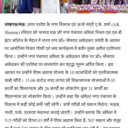
लखनऊ/मऊ:
उत्तर प्रदेश के नगर विकास एवं ऊर्जा मंत्री ए.के. शर्मा (AK
Sharma) रविवार को जनपद मऊ की नगर पंचायत अमिला स्थित एस.एस.बी.
इंटर कॉलेज के मैदान में भारत रत्न डॉ० भीमराव आंबेडकर जयंती के अवसर
पर आयोजित विचार गोष्ठी एवं भव्य कार्यक्रम में बतौर मुख्य अतीत प्रतिभाग़
किया। उन्होंने नगर पंचायत अमिला के आंबेडकर चौक पर डॉ० भीमराव
आंबेडकर की प्रतिमा पर माल्यार्पण कर श्रद्धा सुमन अर्पित किया। इस
अवसर पर उन्होंने पीएम आवास योजना के 10 लाभार्थियों को प्रतीकात्मक
चाबी सौंपी। 15.06 करोड रुपए लागत की विकासपरक योजनाओं में 05
कार्यों का शिलान्यास और 26 कार्यों का लोकार्पण कुल 31 कार्यों का
शिलान्यास एवं लोकार्पण किया। उन्होंने कहा कि अमिला नगर पंचायत के
विकास में कहीं कोई कमी नहीं रहेगी। सभी गरीबों को मकान मिलेगा, सड़क,
नाली, पार्क, प्रकाश व्यवस्था कराई जाएगी। उन्होंने बताया कि अमिला में
515 गरीबों को विगत 03 वर्षों में पीएम आवास मिला है, 507 मकान और मंजूर