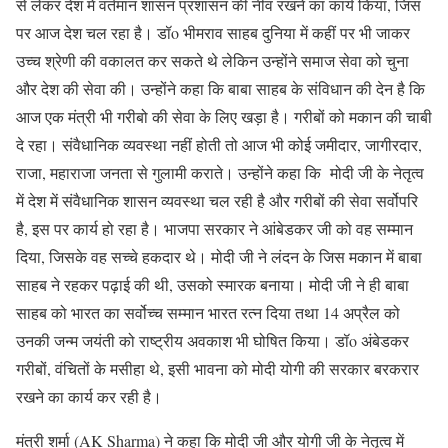
से लेकर देश में वर्तमान शासन प्रशासन की नींव रखने का कार्य किया, जिस
पर आज देश चल रहा है। डॉo भीमराव साहब दुनिया में कहीं पर भी जाकर
उच्च श्रेणी की वकालत कर सकते थे लेकिन उन्होंने समाज सेवा को चुना
और देश की सेवा की। उन्होंने कहा कि बाबा साहब के संविधान की देन है कि
आज एक मंत्री भी गरीबो की सेवा के लिए खड़ा है। गरीबों को मकान की चाबी
दे रहा। संवैधानिक व्यवस्था नहीं होती तो आज भी कोई जमीदार, जागीरदार,
राजा, महाराजा जनता से गुलामी कराते। उन्होंने कहा कि मोदी जी के नेतृत्व
में देश में संवैधानिक शासन व्यवस्था चल रही है और गरीबों की सेवा सर्वोपरि
है, इस पर कार्य हो रहा है। भाजपा सरकार ने आंबेडकर जी को वह सम्मान
दिया, जिसके वह सच्चे हकदार थे। मोदी जी ने लंदन के जिस मकान में बाबा
साहब ने रहकर पढ़ाई की थी, उसको स्मारक बनाया। मोदी जी ने ही बाबा
साहब को भारत का सर्वोच्च सम्मान भारत रत्न दिया तथा 14 अप्रैल को
उनकी जन्म जयंती को राष्ट्रीय अवकाश भी घोषित किया। डॉo अंबेडकर
गरीबों, वंचितों के मसीहा थे, इसी भावना को मोदी योगी की सरकार बरकरार
रखने का कार्य कर रही है।
मंत्री शर्मा (AK Sharma) ने कहा कि मोदी जी और योगी जी के नेतृत्व में