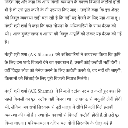
निर्देश दिए और कहा कि अगर किसी व्यवधान के कारण बिजली कटौती होती
भी है तो उसे पूरा करने के भी प्रयास किए जाएं। उन्होंने कहा कि इस क्षेत्र
की विद्युत व्यवस्था सही चल रही है कि नहीं यह देखने के लिए यहां आया हूं।
मंत्री श्री शर्मा ने कहा कि कल नोयडा के अधिकारियों के साथ बैठक की
थी। आज बुन्देलखण्ड व आगरा की विद्युत आपूर्ति को लेकर यह बैठक की गई
है।
मंत्री श्री शर्मा (AK Sharma) को अधिकारियों ने आवश्स्त किया कि कृषि
के लिए दस घण्टे बिजली देने का प्रावधान है, उसमें कोई कटौती नहीं होगी।
वहीँ विद्युत लोड को मैनेज करने के लिए कटोती करते थे, वह नहीं की जाएगी,
किसानों को सिंचाई के लिए पूरी बिजली निर्वाध मिलेगी।
मंत्री श्री शर्मा (AK Sharma) ने बिजली स्टॉक पर बात करते हुए कहा कि
पहले बिजली का पूरा स्टॉक नहीं मिलता था। लखनऊ से अनुमति लेनी होती
थी, लेकिन अब सभी डिस्काम से पूरी मात्रा में सीधे बिजली मिले इसकी
व्यवस्था की गयी है। स्थानीय कारणों से बिजली कटौती होती है,तो उसे पूरा
किया जाएगा। पश्चिमाचल व दक्षिणाचंल दोनों डिस्कॉम के क्षेत्र बड़े है