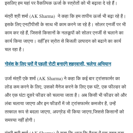
इसलिए हम यहां पर वैकल्पिक ऊर्जा के स्त्रोतों को भी बढ़ावा दे रहे हैं।
मंत्री श्री शर्मा (AK Sharma) ने कहा कि हम तापीय ऊर्जा भी बढ़ा रहे है।
इसके लिए एनटीपीसी के साथ भी काम करने जा रहे है। सोलर एनर्जी पर भी
काम कर रहे हैं, जिससे किसानों के नलकूपों को सोलर एनर्जी से चलाने का
कार्य किया जाएगा। वहीँ हर स्रोत से बिजली उत्पादन को बढाने का कार्य
चल रहा है।
गोवंश के लिए घरों में पहली रोटी बनाएंगे शहरवासी, चलेगा अभियान
उर्जा मंत्री एके शर्मा (AK Sharma) ने कहा कि कई बार ट्रांसफार्मर का
लोड कम करने के लिए, उसको मैनेज करने के लिए एक घंटे, एक फील्डर को
और एक घंटा दूसरे फीडर को चलाया जाता है। अब किसी भी फीडर को और
लंबा चलाया जाएगा और इन फीडरों में जो ट्रांसफार्मर कमजोर है, उन्हें
तत्काल रूप से बदला जाएगा, अपग्रेड भी किया जाएगा,जिससे किसानों को
समस्या नहीं होगी।
मंत्री श्री शर्मा (AK Sharma) ने कहा कि आज कि बैठक में एक बहुत बड़ा