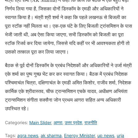
निर्णय लिया गया है, जिसका दोनों डिस्कॉम के एमडी और अधिकारियों ने
स्वागत किया है। मंत्री श्री शर्मा ने कहा कि पहले लखनऊ से बिजली का
पूरा स्टॉक नहीं मिलता था। एक-एक घंटे के लिए बिजली ट्रांसमिशन के पास
भेजी जाती थी, अब ऐसा किया जाएगा, सभी डिस्कॉम को बिजली का पूरा
स्टॉक रिजर्व कर दिया जायेगा, जिससे यदि कहीं पर भी आवश्यकता होगी तो
उसको तत्काल पूरा कर लिया जाएगा।
बैठक से पूर्व दोनों डिस्कॉम के प्रबंध निदेशकों और अधिकारियों ने उर्जा मंत्री
एके शर्मा का पुष्प गुच्छ भेंट कर कर स्वागत किया। बैठक में प्रबंध निदेशक
पश्चिमाचंल चित्रा, दक्षिणाचंल के एमडी अमित किशोर, राजीव शर्मा, निदेशक
कार्मिक एके श्रीवास्तव, चीफ ट्रान्समिशन एचके यादव, अधीक्षण अभियंता
ट्रान्समिशन संगीता सक्सैना जोन प्रथम आगरा सहित अन्य अधिकारी
उपस्थित रहे।
Categories:
Main Slider
,
आगरा
,
उत्तर प्रदेश
,
राजनीति
Tags:
agra news
,
ak sharma
,
Energy Minister
,
up news
,
urja