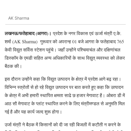
AK Sharma
लखनऊ/फतेहाबाद (आगरा)।
प्रदेश के नगर विकास एवं ऊर्जा मंत्री ए.के.
शर्मा (AK Sharma) गुरूवार को अपरान्ह 01 बजे आगरा के फतेहाबाद 765
केवी विद्युत सर्विस स्टेशन पहुंचे। जहाँ उन्होंने पश्चिमाचंल और दक्षिणांचल
डिस्कॉम के एमडी सहित अन्य अधिकारियों के साथ विद्युत् व्यवस्था को लेकर
बैठक की।
इस दौरान उन्होंने कहा कि विद्युत उत्पादन के क्षेत्र में प्रदेश आगे बढ़ रहा।
विभिन्न स्त्रोतों से हो रहे विद्युत उत्पादन पर बात करते हुए कहा कि उत्पादन
के क्षेत्र में अभी हमारी स्थापित क्षमता साढे छ हजार मेगावाट है। ओबरा डी में
आठ सौ मेगावाट के प्लांट स्थापित करने के लिए मंत्रीमण्डल से अनुमति मिल
गई है और यह कार्य जल्द शुरू होगा।
उर्जा मंत्री ने बैठक में किसानों को दी जा रही बिजली में कटौती न करने के