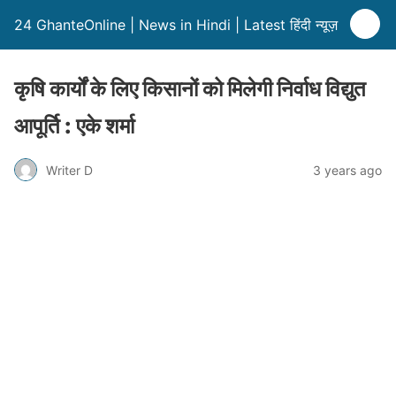
24 GhanteOnline | News in Hindi | Latest हिंदी न्यूज़
कृषि कार्यों के लिए किसानों को मिलेगी निर्वाध विद्युत
आपूर्ति : एके शर्मा
Writer D
3 years ago