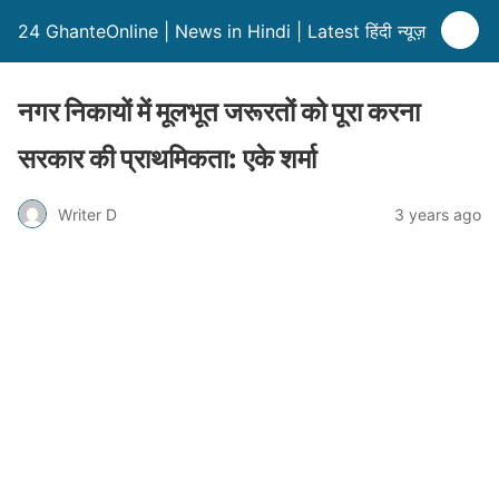
24 GhanteOnline | News in Hindi | Latest हिंदी न्यूज़
नगर निकायों में मूलभूत जरूरतों को पूरा करना
सरकार की प्राथमिकता: एके शर्मा
Writer D
3 years ago