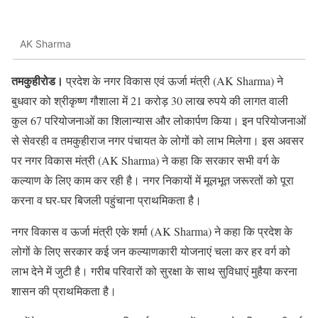
AK Sharma
तमकुहीरोड।
प्रदेश के नगर विकास एवं ऊर्जा मंत्री (AK Sharma) ने
बुधवार को श्रीकृष्ण गौशाला में 21 करोड़ 30 लाख रुपये की लागत वाली
कुल 67 परियोजनाओं का शिलान्यास और लोकार्पण किया। इन परियोजनाओं
से सेवरही व तमकुहीराज नगर पंचायत के लोगों को लाभ मिलेगा। इस अवसर
पर नगर विकास मंत्री (AK Sharma) ने कहा कि सरकार सभी वर्ग के
कल्याण के लिए काम कर रही है। नगर निकायों में मूलभूत जरूरतों को पूरा
करना व घर-घर बिजली पहुंचाना प्राथमिकता है।
नगर विकास व ऊर्जा मंत्री एके शर्मा (AK Sharma) ने कहा कि प्रदेश के
लोगों के लिए सरकार कई जन कल्याणकारी योजनाएं चला कर हर वर्ग को
लाभ देने में जुटी है। गरीब परिवारों को सुरक्षा के साथ सुविधाएं मुहैया करना
शासन की प्राथमिकता है।