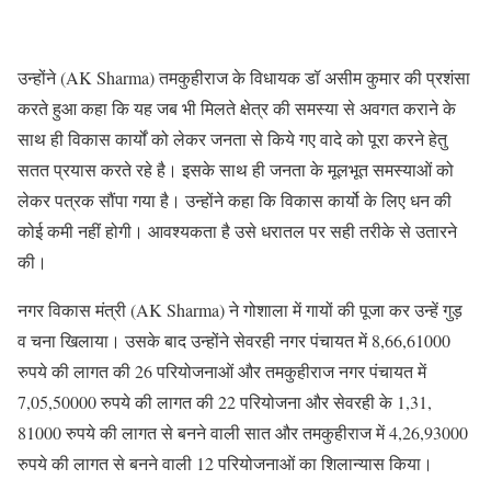
उन्होंने (AK Sharma) तमकुहीराज के विधायक डॉ असीम कुमार की प्रशंसा
करते हुआ कहा कि यह जब भी मिलते क्षेत्र की समस्या से अवगत कराने के
साथ ही विकास कार्यों को लेकर जनता से किये गए वादे को पूरा करने हेतु
सतत प्रयास करते रहे है। इसके साथ ही जनता के मूलभूत समस्याओं को
लेकर पत्रक सौंपा गया है। उन्होंने कहा कि विकास कार्यो के लिए धन की
कोई कमी नहीं होगी। आवश्यकता है उसे धरातल पर सही तरीके से उतारने
की।
नगर विकास मंत्री (AK Sharma) ने गोशाला में गायों की पूजा कर उन्हें गुड़
व चना खिलाया। उसके बाद उन्होंने सेवरही नगर पंचायत में 8,66,61000
रुपये की लागत की 26 परियोजनाओं और तमकुहीराज नगर पंचायत में
7,05,50000 रुपये की लागत की 22 परियोजना और सेवरही के 1,31,
81000 रुपये की लागत से बनने वाली सात और तमकुहीराज में 4,26,93000
रुपये की लागत से बनने वाली 12 परियोजनाओं का शिलान्यास किया।