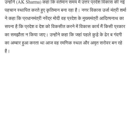
उन्होंने (AK Sharma) कहा कि वर्तमान समय में उत्तर प्रदेश विकास की नई
पहचान स्थापित करते हुए कृतिमान बना रहा है। नगर विकास उर्जा मंत्री शर्मा
ने कहा कि प्रधानमंत्री नरेंद्र मोदी वह प्रदेश के मुख्यमंत्री आदित्यनाथ का
सपना है कि प्रदेश व देश को विकसीत करने में विकास कार्य मैं किसी प्रकार
का समझौता न किया जाए। उन्होंने कहा कि जहां पहले कुडे़ के ढेर ब गंदगी
का अम्बार हुआ करता था आज वह रमणिक स्थल और अमृत सरोवर बन रहे
है।