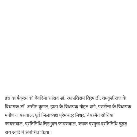
इस कार्यक्रम को देवरिया सांसद डॉ. रमापतिराम त्रिपाठी, तमकुहीराज के
विधायक डॉ. असीम कुमार, हाटा के विधायक मोहन वर्मा, पडरौना के विधायक
मनीष जायसवाल, पूर्व जिलाध्यक्ष प्रेमचंद्र मिश्र, चेयरमैन सोनिया
जायसवाल, प्रतिनिधि त्रिभुवन जायसवाल, ब्लाक प्रमुख प्रतिनिधि गुड्डू
राय आदि ने संबोधित किया।