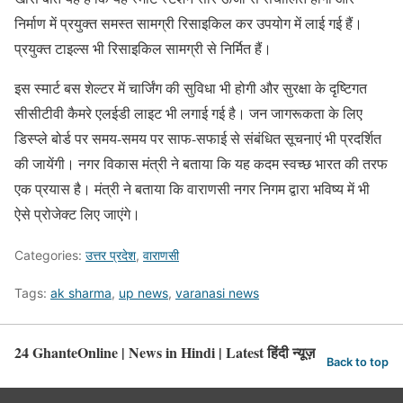
निर्माण में प्रयुक्त समस्त सामग्री रिसाइकिल कर उपयोग में लाई गई हैं।
प्रयुक्त टाइल्स भी रिसाइकिल सामग्री से निर्मित हैं।
इस स्मार्ट बस शेल्टर में चार्जिंग की सुविधा भी होगी और सुरक्षा के दृष्टिगत
सीसीटीवी कैमरे एलईडी लाइट भी लगाई गई है। जन जागरूकता के लिए
डिस्प्ले बोर्ड पर समय-समय पर साफ-सफाई से संबंधित सूचनाएं भी प्रदर्शित
की जायेंगी। नगर विकास मंत्री ने बताया कि यह कदम स्वच्छ भारत की तरफ
एक प्रयास है। मंत्री ने बताया कि वाराणसी नगर निगम द्वारा भविष्य में भी
ऐसे प्रोजेक्ट लिए जाएंगे।
Categories:
उत्तर प्रदेश
,
वाराणसी
Tags:
ak sharma
,
up news
,
varanasi news
24 GhanteOnline | News in Hindi | Latest हिंदी न्यूज़
Back to top