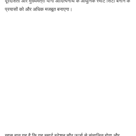
दूरदर्शिता और मुख्यमंत्री योगी आदित्यनाथ के आधुनिक स्मार्ट सिटी बनाने के
प्रयासों को और अधिक मजबूत बनाएगा।
खास बात यह है कि यह स्मार्ट स्टेशन सौर ऊर्जा से संचालित होगा और