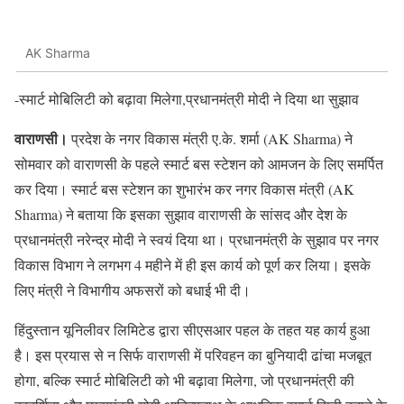
AK Sharma
-स्मार्ट मोबिलिटी को बढ़ावा मिलेगा,प्रधानमंत्री मोदी ने दिया था सुझाव
वाराणसी।
प्रदेश के नगर विकास मंत्री ए.के. शर्मा (AK Sharma) ने
सोमवार को वाराणसी के पहले स्मार्ट बस स्टेशन को आमजन के लिए समर्पित
कर दिया। स्मार्ट बस स्टेशन का शुभारंभ कर नगर विकास मंत्री (AK
Sharma) ने बताया कि इसका सुझाव वाराणसी के सांसद और देश के
प्रधानमंत्री नरेन्द्र मोदी ने स्वयं दिया था। प्रधानमंत्री के सुझाव पर नगर
विकास विभाग ने लगभग 4 महीने में ही इस कार्य को पूर्ण कर लिया। इसके
लिए मंत्री ने विभागीय अफसरों को बधाई भी दी।
हिंदुस्तान यूनिलीवर लिमिटेड द्वारा सीएसआर पहल के तहत यह कार्य हुआ
है। इस प्रयास से न सिर्फ वाराणसी में परिवहन का बुनियादी ढांचा मजबूत
होगा, बल्कि स्मार्ट मोबिलिटी को भी बढ़ावा मिलेगा, जो प्रधानमंत्री की