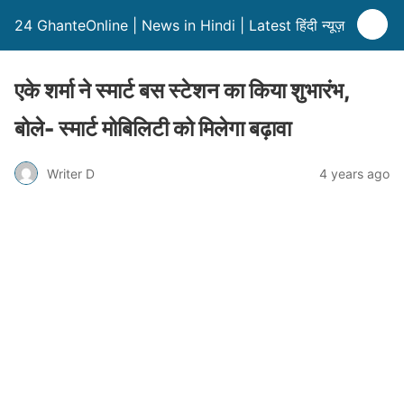
24 GhanteOnline | News in Hindi | Latest हिंदी न्यूज़
एके शर्मा ने स्मार्ट बस स्टेशन का किया शुभारंभ,
बोले- स्मार्ट मोबिलिटी को मिलेगा बढ़ावा
Writer D
4 years ago