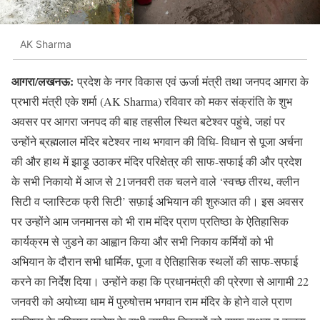
AK Sharma
आगरा/लखनऊ:
प्रदेश के नगर विकास एवं ऊर्जा मंत्री तथा जनपद आगरा के
प्रभारी मंत्री एके शर्मा (AK Sharma) रविवार को मकर संक्रांति के शुभ
अवसर पर आगरा जनपद की बाह तहसील स्थित बटेश्वर पहुंचे, जहां पर
उन्होंने ब्रह्मलाल मंदिर बटेश्वर नाथ भगवान की विधि- विधान से पूजा अर्चना
की और हाथ में झाड़ू उठाकर मंदिर परिक्षेत्र की साफ-सफाई की और प्रदेश
के सभी निकायो में आज से 21जनवरी तक चलने वाले ‘स्वच्छ तीरथ, क्लीन
सिटी व प्लास्टिक फ्री सिटी’ सफ़ाई अभियान की शुरुआत की। इस अवसर
पर उन्होंने आम जनमानस को भी राम मंदिर प्राण प्रतिष्ठा के ऐतिहासिक
कार्यक्रम से जुडने का आह्वान किया और सभी निकाय कर्मियों को भी
अभियान के दौरान सभी धार्मिक, पूजा व ऐतिहासिक स्थलों की साफ-सफाई
करने का निर्देश दिया। उन्होंने कहा कि प्रधानमंत्री की प्रेरणा से आगामी 22
जनवरी को अयोध्या धाम में पुरुषोत्तम भगवान राम मंदिर के होने वाले प्राण