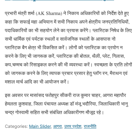
प्रभारी मंत्री शर्मा (AK Sharma) ने निकाय अधिकारियों को निर्देश देते हुए
कहा कि सफाई महा अभियान में सभी निकाय अपने क्षेत्रीय जनप्रतिनिधियों,
पदाधिकारियों का भी सहयोग लेने का प्रयास करेंगे। प्लास्टिक निषेध के लिए
सभी धार्मिक एवं पर्यटक स्थलों व सार्वजनिक स्थलों के आसपास नो
प्लास्टिक बैग क्षेत्र भी विकसित करें। लोगों को प्लास्टिक का प्रयोग न
करने के लिए भी जागरूक करें, प्लास्टिक की बोतल, थैली, प्लेट, गिलास,
कप,चम्मच को रिसाइकल करने की भी व्यवस्था करें। स्वच्छता के प्रति लोगों
को जागरूक करने के लिए व्यापक प्रचार प्रसार हेतु प्लॉग रन, मैराथन एवं
मशाल मार्च आदि का भी आयोजन करें।
इस अवसर पर मासांसद फतेहपुर सीकरी राज कुमार चाहर, आगरा महापौर
हेमलता कुशवाह, जिला पंचायत अध्यक्ष डॉ मंजू भदौरिया, जिलाधिकारी भानु
चन्द्र गोस्वामी सहित सभी संबंधित अधिकारीगण मौजूद रहे।
Categories:
Main Slider
,
आगरा
,
उत्तर प्रदेश
,
राजनीति