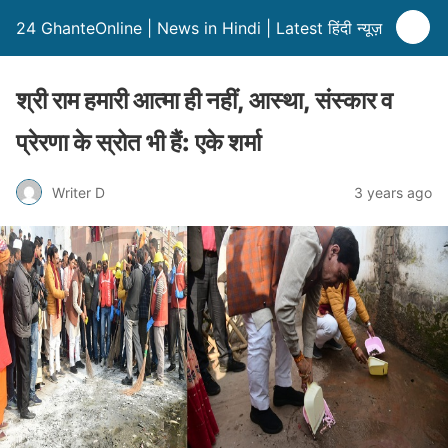
24 GhanteOnline | News in Hindi | Latest हिंदी न्यूज़
श्री राम हमारी आत्मा ही नहीं, आस्था, संस्कार व
प्रेरणा के स्रोत भी हैं: एके शर्मा
Writer D
3 years ago