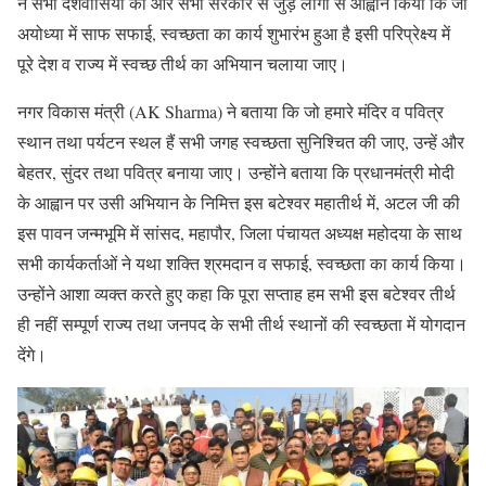
ने सभी देशवासियों को और सभी सरकार से जुड़े लोगों से आह्वान किया कि जो
अयोध्या में साफ सफाई, स्वच्छता का कार्य शुभारंभ हुआ है इसी परिप्रेक्ष्य में
पूरे देश व राज्य में स्वच्छ तीर्थ का अभियान चलाया जाए।
नगर विकास मंत्री (AK Sharma) ने बताया कि जो हमारे मंदिर व पवित्र
स्थान तथा पर्यटन स्थल हैं सभी जगह स्वच्छता सुनिश्चित की जाए, उन्हें और
बेहतर, सुंदर तथा पवित्र बनाया जाए। उन्होंने बताया कि प्रधानमंत्री मोदी
के आह्वान पर उसी अभियान के निमित्त इस बटेश्वर महातीर्थ में, अटल जी की
इस पावन जन्मभूमि में सांसद, महापौर, जिला पंचायत अध्यक्ष महोदया के साथ
सभी कार्यकर्ताओं ने यथा शक्ति श्रमदान व सफाई, स्वच्छता का कार्य किया।
उन्होंने आशा व्यक्त करते हुए कहा कि पूरा सप्ताह हम सभी इस बटेश्वर तीर्थ
ही नहीं सम्पूर्ण राज्य तथा जनपद के सभी तीर्थ स्थानों की स्वच्छता में योगदान
देंगे।