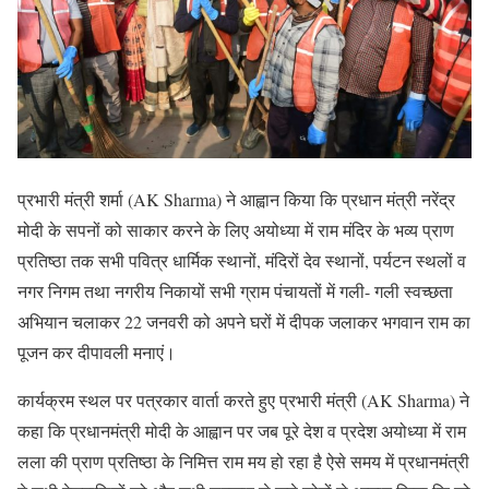
प्रभारी मंत्री शर्मा (AK Sharma) ने आह्वान किया कि प्रधान मंत्री नरेंद्र
मोदी के सपनों को साकार करने के लिए अयोध्या में राम मंदिर के भव्य प्राण
प्रतिष्ठा तक सभी पवित्र धार्मिक स्थानों, मंदिरों देव स्थानों, पर्यटन स्थलों व
नगर निगम तथा नगरीय निकायों सभी ग्राम पंचायतों में गली- गली स्वच्छता
अभियान चलाकर 22 जनवरी को अपने घरों में दीपक जलाकर भगवान राम का
पूजन कर दीपावली मनाएं।
कार्यक्रम स्थल पर पत्रकार वार्ता करते हुए प्रभारी मंत्री (AK Sharma) ने
कहा कि प्रधानमंत्री मोदी के आह्वान पर जब पूरे देश व प्रदेश अयोध्या में राम
लला की प्राण प्रतिष्ठा के निमित्त राम मय हो रहा है ऐसे समय में प्रधानमंत्री