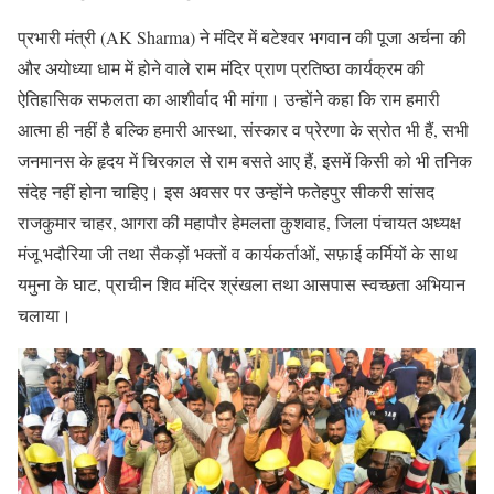
प्रभारी मंत्री (AK Sharma) ने मंदिर में बटेश्वर भगवान की पूजा अर्चना की
और अयोध्या धाम में होने वाले राम मंदिर प्राण प्रतिष्ठा कार्यक्रम की
ऐतिहासिक सफलता का आशीर्वाद भी मांगा। उन्होंने कहा कि राम हमारी
आत्मा ही नहीं है बल्कि हमारी आस्था, संस्कार व प्रेरणा के स्रोत भी हैं, सभी
जनमानस के हृदय में चिरकाल से राम बसते आए हैं, इसमें किसी को भी तनिक
संदेह नहीं होना चाहिए। इस अवसर पर उन्होंने फतेहपुर सीकरी सांसद
राजकुमार चाहर, आगरा की महापौर हेमलता कुशवाह, जिला पंचायत अध्यक्ष
मंजू भदौरिया जी तथा सैकड़ों भक्तों व कार्यकर्ताओं, सफ़ाई कर्मियों के साथ
यमुना के घाट, प्राचीन शिव मंदिर श्रंखला तथा आसपास स्वच्छता अभियान
चलाया।