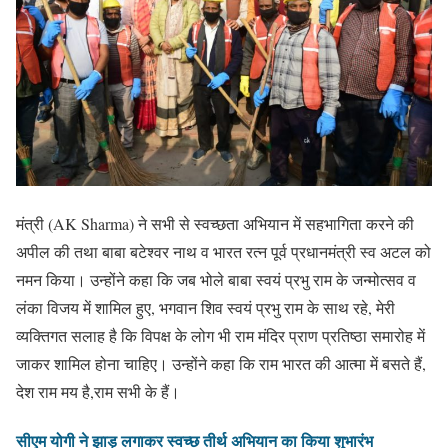
मंत्री (AK Sharma) ने सभी से स्वच्छता अभियान में सहभागिता करने की
अपील की तथा बाबा बटेश्वर नाथ व भारत रत्न पूर्व प्रधानमंत्री स्व अटल को
नमन किया। उन्होंने कहा कि जब भोले बाबा स्वयं प्रभु राम के जन्मोत्सव व
लंका विजय में शामिल हुए, भगवान शिव स्वयं प्रभु राम के साथ रहे, मेरी
व्यक्तिगत सलाह है कि विपक्ष के लोग भी राम मंदिर प्राण प्रतिष्ठा समारोह में
जाकर शामिल होना चाहिए। उन्होंने कहा कि राम भारत की आत्मा में बसते हैं,
देश राम मय है,राम सभी के हैं।
सीएम योगी ने झाड़ू लगाकर स्वच्छ तीर्थ अभियान का किया शुभारंभ