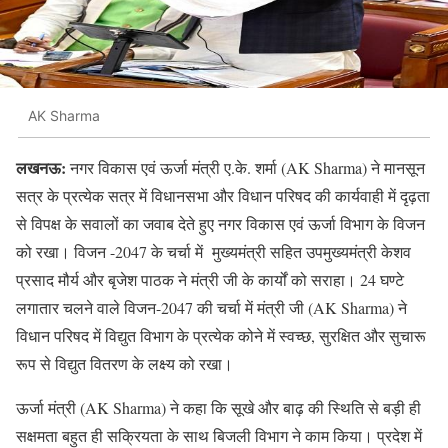
AK Sharma
लखनऊ:
नगर विकास एवं ऊर्जा मंत्री ए.के. शर्मा (AK Sharma) ने मानसून
सत्र के प्रत्येक सत्र में विधानसभा और विधान परिषद की कार्यवाही में दृढ़ता
से विपक्ष के सवालों का जवाब देते हुए नगर विकास एवं ऊर्जा विभाग के विजन
को रखा। विजन -2047 के चर्चा में मुख्यमंत्री सहित उपमुख्यमंत्री केशव
प्रसाद मौर्य और बृजेश पाठक ने मंत्री जी के कार्यों को सराहा। 24 घण्टे
लगातार चलने वाले विजन-2047 की चर्चा में मंत्री जी (AK Sharma) ने
विधान परिषद में विद्युत विभाग के प्रत्येक कोने में स्वच्छ, सुरक्षित और सुचारू
रूप से विद्युत वितरण के लक्ष्य को रखा।
ऊर्जा मंत्री (AK Sharma) ने कहा कि सूखे और बाढ़ की स्थिति से बड़ी ही
सक्षमता बहुत ही सक्रियता के साथ बिजली विभाग ने काम किया। प्रदेश में