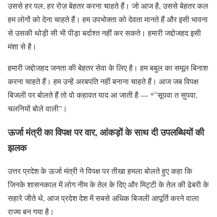
उससे हर पल, हर रोज़ बेहतर करना चाहते हैं। जो आज है, उससे बेहतर कल
हम लोगों को देना चाहते हैं। हम उपभोक्ता को देवता मानते हैं और इसी भावना
से उसकी थोड़ी सी भी पीड़ा बर्दाश्त नहीं कर सकते। हमारी जद्दोजहद इसी
मंशा से है।
हमारी जद्दोजहद जनता की बेहतर सेवा के लिए है। हम बबुल का समूल बिनाश
करना चाहते हैं। हम उन्हें अरबपति नहीं बनाना चाहते हैं। आज जब विपक्ष
बिजली पर बोलते हैं तो वो कहावत याद आ जाती है — *”सूपवा त सुपवा,
चलनियों बोले वाली”।
ऊर्जा मंत्री का विपक्ष पर वार, आंकड़ों के साथ दी उपलब्धियों की
झलक
उत्तर प्रदेश के ऊर्जा मंत्री ने विपक्ष पर तीखा हमला बोलते हुए कहा कि
जिनके शासनकाल में लोग नीम के तेल के दिए और मिट्टी के तेल की ढेबरी के
सहारे जीते थे, आज प्रदेश देश में सबसे अधिक बिजली आपूर्ति करने वाला
राज्य बन गया है।