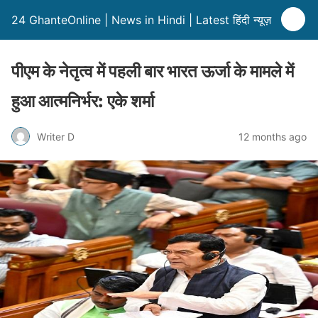
24 GhanteOnline | News in Hindi | Latest हिंदी न्यूज़
पीएम के नेतृत्व में पहली बार भारत ऊर्जा के मामले में
हुआ आत्मनिर्भर: एके शर्मा
Writer D
12 months ago