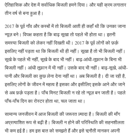
ऐतिहासिक और देश में सर्वाधिक बिजली हमने दिया। और यही क्रम लगातार
तीन वर्ष से बना हुआ है।
2017 के पूर्व गाँव और कस्बों में तो बिजली आती ही कहाँ थी कि उनका जाना
न्यूज़ बने। विपक्ष कहता है कि बाढ़ सूखा तो पहले भी होता था। इतनी
समस्या बिजली को लेकर नहीं दिखती थी। 2017 के पूर्व लोगों को फ़र्क़
इसलिए नहीं पड़ता था कि बिजली थी ही नहीं। सूखा है तो भी बिजली नहीं।
सूखे के पहले भी नहीं, सूखे के बाद भी नहीं। बाढ़-आंधी-तूफ़ान के बिना भी
बिजली नहीं। आंधी तूफ़ान में भी नहीं। उसके बाद भी नहीं। बाढ़-सूखे, आंधी-
पानी और बिजली का कुछ लेना देना नहीं था। अब बिजली है। दी जा रही है,
इसलिए लोगों के जीवन में महत्व है इसका और इसीलिए इसके आने और जाने
से अब फ़र्क़ पड़ता है। पाँच मिनट बिजली न रहे तो न्यूज़ बन जाती है। पहले
पाँच-पाँच दिन का रोस्टर होता था, चल जाता था।
सामान्य जनजीवन में आज बिजली की जरूरत ज़्यादा है। बिजली की माँग
अप्रत्याशित रूप से बढ़ी है। बिजली न होने की परिस्थिति की सहनशीलता
भी कम हुई है। हम इस बात को समझते हैं और इसे चुनौती मानकर अपनी