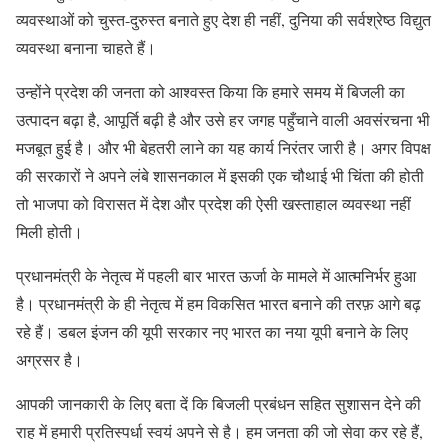
व्यवस्थाओं को चुस्त-दुरुस्त बनाते हुए देश ही नहीं, दुनिया की सर्वश्रेष्ठ विद्युत
व्यवस्था बनाना चाहते हैं।
उन्होंने प्रदेश की जनता को आश्वस्त किया कि हमारे समय में बिजली का
उत्पादन बढ़ा है, आपूर्ति बढ़ी है और उसे हर जगह पहुँचाने वाली अवसंरचना भी
मजबूत हुई है। और भी बेहतरी लाने का यह कार्य निरंतर जारी है। अगर विपक्ष
की सरकारों ने अपने लंबे शासनकाल में इसकी एक चौथाई भी चिंता की होती
तो भाजपा को विरासत में देश और प्रदेश की ऐसी खस्ताहाल व्यवस्था नहीं
मिली होती।
प्रधानमंत्री के नेतृत्व में पहली बार भारत ऊर्जा के मामले में आत्मनिर्भर हुआ
है। प्रधानमंत्री के ही नेतृत्व में हम विकसित भारत बनाने की तरफ़ आगे बढ़
रहे हैं। डबल इंजन की यूपी सरकार नए भारत का नया यूपी बनाने के लिए
अग्रसर है।
आपकी जानकारी के लिए बता दें कि बिजली प्रबंधन सहित सुशासन देने की
राह में हमारी प्रतिस्पर्धा स्वयं अपने से है। हम जनता की जो सेवा कर रहे हैं,