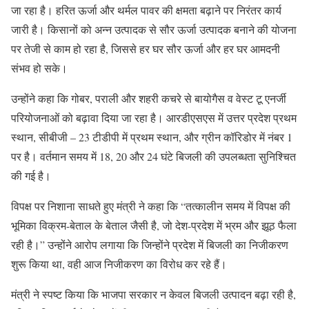
जा रहा है। हरित ऊर्जा और थर्मल पावर की क्षमता बढ़ाने पर निरंतर कार्य
जारी है। किसानों को अन्न उत्पादक से सौर ऊर्जा उत्पादक बनाने की योजना
पर तेजी से काम हो रहा है, जिससे हर घर सौर ऊर्जा और हर घर आमदनी
संभव हो सके।
उन्होंने कहा कि गोबर, पराली और शहरी कचरे से बायोगैस व वेस्ट टू एनर्जी
परियोजनाओं को बढ़ावा दिया जा रहा है। आरडीएसएस में उत्तर प्रदेश प्रथम
स्थान, सीबीजी – 23 टीडीपी में प्रथम स्थान, और ग्रीन कॉरिडोर में नंबर 1
पर है। वर्तमान समय में 18, 20 और 24 घंटे बिजली की उपलब्धता सुनिश्चित
की गई है।
विपक्ष पर निशाना साधते हुए मंत्री ने कहा कि “तत्कालीन समय में विपक्ष की
भूमिका विक्रम-बेताल के बेताल जैसी है, जो देश-प्रदेश में भ्रम और झूठ फैला
रही है।” उन्होंने आरोप लगाया कि जिन्होंने प्रदेश में बिजली का निजीकरण
शुरू किया था, वही आज निजीकरण का विरोध कर रहे हैं।
मंत्री ने स्पष्ट किया कि भाजपा सरकार न केवल बिजली उत्पादन बढ़ा रही है,