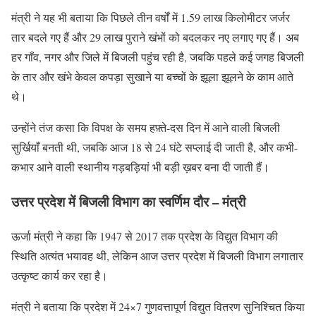
मंत्री ने यह भी बताया कि पिछले तीन वर्षों में 1.59 लाख किलोमीटर जर्जर
तार बदले गए हैं और 29 लाख पुराने खंभों को बदलकर नए लगाए गए हैं। अब
हर गाँव, नगर और जिले में बिजली पहुंच रही है, जबकि पहले कई जगह बिजली
के तार और खंभे केवल कपड़ा सुखाने या बच्चों के झूला झूलने के काम आते
थे।
उन्होंने तंज कसा कि विपक्ष के समय हफ़्ते-दस दिन में आने वाली बिजली
सुर्खियाँ बनती थी, जबकि आज 18 से 24 घंटे सप्लाई दी जाती है, और कभी-
कभार आने वाली स्थानीय गड़बड़ियां भी बड़ी ख़बर बना दी जाती हैं।
उत्तर प्रदेश में बिजली विभाग का स्वर्णिम दौर – मंत्री
ऊर्जा मंत्री ने कहा कि 1947 से 2017 तक प्रदेश के विद्युत विभाग की
स्थिति अत्यंत भयावह थी, लेकिन आज उत्तर प्रदेश में बिजली विभाग लगातार
उत्कृष्ट कार्य कर रहा है।
मंत्री ने बताया कि प्रदेश में 24×7 गुणवत्तापूर्ण विद्युत वितरण सुनिश्चित किया