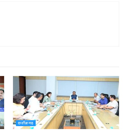
छत्तीसगढ़