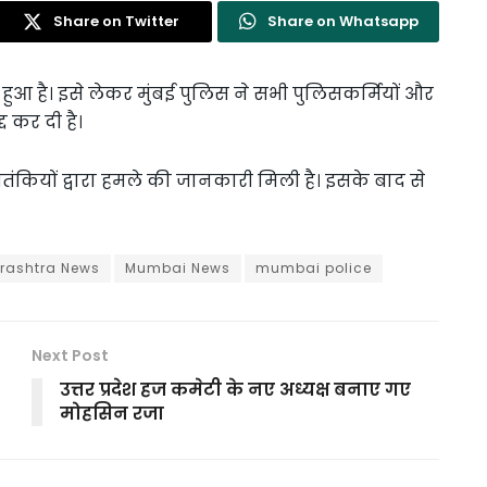
Share on Twitter
Share on Whatsapp
ी हुआ है। इसे लेकर मुंबई पुलिस ने सभी पुलिसकर्मियों और
द कर दी है।
आतंकियों द्वारा हमले की जानकारी मिली है। इसके बाद से
rashtra News
Mumbai News
mumbai police
Next Post
उत्तर प्रदेश हज कमेटी के नए अध्यक्ष बनाए गए
मोहसिन रजा