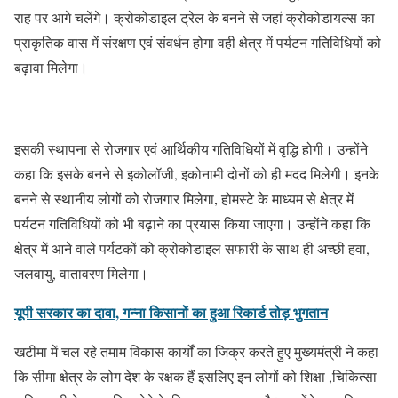
राह पर आगे चलेंगे। क्रोकोडाइल ट्रेल के बनने से जहां क्रोकोडायल्स का
प्राकृतिक वास में संरक्षण एवं संवर्धन होगा वही क्षेत्र में पर्यटन गतिविधियों को
बढ़ावा मिलेगा।
इसकी स्थापना से रोजगार एवं आर्थिकीय गतिविधियों में वृद्धि होगी। उन्होंने
कहा कि इसके बनने से इकोलॉजी, इकोनामी दोनों को ही मदद मिलेगी। इनके
बनने से स्थानीय लोगों को रोजगार मिलेगा, होमस्टे के माध्यम से क्षेत्र में
पर्यटन गतिविधियों को भी बढ़ाने का प्रयास किया जाएगा। उन्होंने कहा कि
क्षेत्र में आने वाले पर्यटकों को क्रोकोडाइल सफारी के साथ ही अच्छी हवा,
जलवायु, वातावरण मिलेगा।
यूपी सरकार का दावा, गन्ना किसानों का हुआ रिकार्ड तोड़ भुगतान
खटीमा में चल रहे तमाम विकास कार्यों का जिक्र करते हुए मुख्यमंत्री ने कहा
कि सीमा क्षेत्र के लोग देश के रक्षक हैं इसलिए इन लोगों को शिक्षा ,चिकित्सा