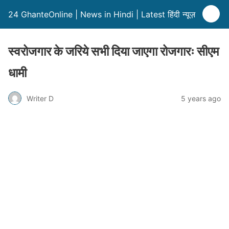
24 GhanteOnline | News in Hindi | Latest हिंदी न्यूज़
स्वरोजगार के जरिये सभी दिया जाएगा रोजगारः सीएम
धामी
Writer D
5 years ago