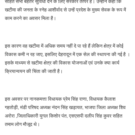
सहित सभी बेहतर सुविधा देने के लिए सरकार तत्पर है। उन्होंने कहा कि
खटीमा की जनता के स्नेह आशीर्वाद से उन्हें प्रदेश के मुख्य सेवक के रूप में
काम करने का अवसर मिला है।
इस कारण वह खटीमा में अधिक समय नहीं दे पा रहे हैं लेकिन क्षेत्र में कोई
विकास कमी न रह जाए, इसलिए देहरादून में एक सेल की स्थापना की गई है ।
इसके माध्यम से खटीमा क्षेत्र की विकास योजनाओं एवं उनके क्या कार्य
क्रियान्वयन की चिंता की जाती है।
इस अवसर पर नानकमत्ता विधायक प्रेम सिंह राणा, विधायक कैलाश
गहतोड़ी, मंडी परिषद अध्यक्ष नंदन सिंह खड़ायत, भाजपा जिला अध्यक्ष शिव
अरोरा ,जिलाधिकारी युगल किशोर पंत, एसएसपी दलीप सिंह कुवर सहित
तमाम लोग मौजूद थे।