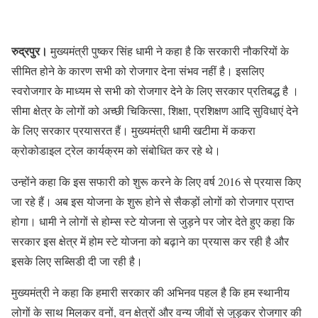
रुद्रपुर।
मुख्यमंत्री पुष्कर सिंह धामी ने कहा है कि सरकारी नौकरियों के
सीमित होने के कारण सभी को रोजगार देना संभव नहीं है। इसलिए
स्वरोजगार के माध्यम से सभी को रोजगार देने के लिए सरकार प्रतिबद्ध है ।
सीमा क्षेत्र के लोगों को अच्छी चिकित्सा, शिक्षा, प्रशिक्षण आदि सुविधाएं देने
के लिए सरकार प्रयासरत हैं। मुख्यमंत्री धामी खटीमा में ककरा
क्रोकोडाइल ट्रेल कार्यक्रम को संबोधित कर रहे थे।
उन्होंने कहा कि इस सफारी को शुरू करने के लिए वर्ष 2016 से प्रयास किए
जा रहे हैं। अब इस योजना के शुरू होने से सैकड़ों लोगों को रोजगार प्राप्त
होगा। धामी ने लोगों से होम्स स्टे योजना से जुड़ने पर जोर देते हुए कहा कि
सरकार इस क्षेत्र में होम स्टे योजना को बढ़ाने का प्रयास कर रही है और
इसके लिए सब्सिडी दी जा रही है।
मुख्यमंत्री ने कहा कि हमारी सरकार की अभिनव पहल है कि हम स्थानीय
लोगों के साथ मिलकर वनों, वन क्षेत्रों और वन्य जीवों से जुड़कर रोजगार की