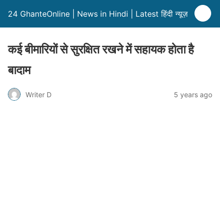
24 GhanteOnline | News in Hindi | Latest हिंदी न्यूज़
कई बीमारियों से सुरक्षित रखने में सहायक होता है
बादाम
Writer D
5 years ago