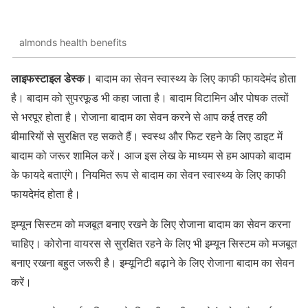
almonds health benefits
लाइफस्टाइल डेस्क।
बादाम का सेवन स्वास्थ्य के लिए काफी फायदेमंद होता
है। बादाम को सुपरफूड भी कहा जाता है। बादाम विटामिन और पोषक तत्वों
से भरपूर होता है। रोजाना बादाम का सेवन करने से आप कई तरह की
बीमारियों से सुरक्षित रह सकते हैं। स्वस्थ और फिट रहने के लिए डाइट में
बादाम को जरूर शामिल करें। आज इस लेख के माध्यम से हम आपको बादाम
के फायदे बताएंगे। नियमित रूप से बादाम का सेवन स्वास्थ्य के लिए काफी
फायदेमंद होता है।
इम्यून सिस्टम को मजबूत बनाए रखने के लिए रोजाना बादाम का सेवन करना
चाहिए। कोरोना वायरस से सुरक्षित रहने के लिए भी इम्यून सिस्टम को मजबूत
बनाए रखना बहुत जरूरी है। इम्यूनिटी बढ़ाने के लिए रोजाना बादाम का सेवन
करें।