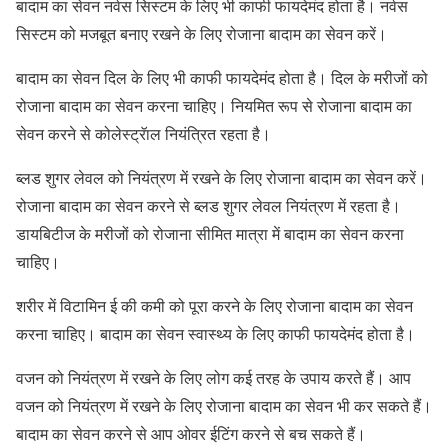
बादाम का सेवन नर्वस सिस्टम के लिए भी काफी फायदेमंद होता है। नर्वस
सिस्टम को मजबूत बनाए रखने के लिए रोजाना बादाम का सेवन करें।
बादाम का सेवन दिल के लिए भी काफी फायदेमंद होता है। दिल के मरीजों को
रोजाना बादाम का सेवन करना चाहिए। नियमित रूप से रोजाना बादाम का
सेवन करने से कोलेस्ट्रॅाल नियंत्रित रहता है।
ब्लड शुगर लेवल को नियंत्रण में रखने के लिए रोजाना बादाम का सेवन करें।
रोजाना बादाम का सेवन करने से ब्लड शुगर लेवल नियंत्रण में रहता है।
डायबिटीज के मरीजों को रोजाना सीमित मात्रा में बादाम का सेवन करना
चाहिए।
शरीर में विटामिन ई की कमी को पूरा करने के लिए रोजाना बादाम का सेवन
करना चाहिए। बादाम का सेवन स्वास्थ्य के लिए काफी फायदेमंद होता है।
वजन को नियंत्रण में रखने के लिए लोग कई तरह के उपाय करते हैं। आप
वजन को नियंत्रण में रखने के लिए रोजाना बादाम का सेवन भी कर सकते हैं।
बादाम का सेवन करने से आप ओवर ईटिंग करने से बच सकते हैं।