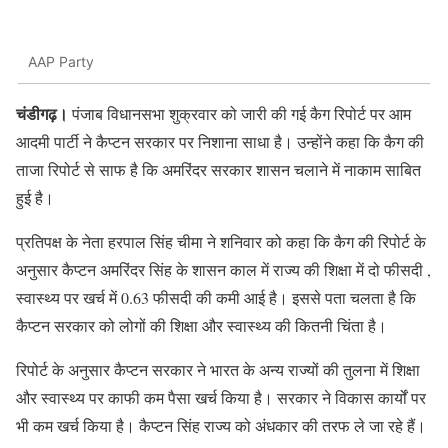
AAP Party
चंडीगढ़।
पंजाब विधानसभा शुक्रवार को जारी की गई कैग रिपोर्ट पर आम
आदमी पार्टी ने कैप्टन सरकार पर निशाना साधा है। उन्होंने कहा कि कैग की
ताजा रिपोर्ट से साफ है कि अमरिंदर सरकार शासन चलाने में नाकाम साबित
हुई है।
प्रतिपक्ष के नेता हरपाल सिंह चीमा ने शनिवार को कहा कि कैग की रिपोर्ट के
अनुसार कैप्टन अमरिंदर सिंह के शासन काल में राज्य की शिक्षा में दो फीसदी ,
स्वास्थ्य पर खर्च में 0.63 फीसदी की कमी आई है। इससे पता चलता है कि
कैप्टन सरकार को लोगों की शिक्षा और स्वास्थ्य की कितनी चिंता है।
रिपोर्ट के अनुसार कैप्टन सरकार ने भारत के अन्य राज्यों की तुलना में शिक्षा
और स्वास्थ्य पर काफी कम पैसा खर्च किया है। सरकार ने विकास कार्यों पर
भी कम खर्च किया है। कैप्टन सिंह राज्य को अंधकार की तरफ ले जा रहे हैं।