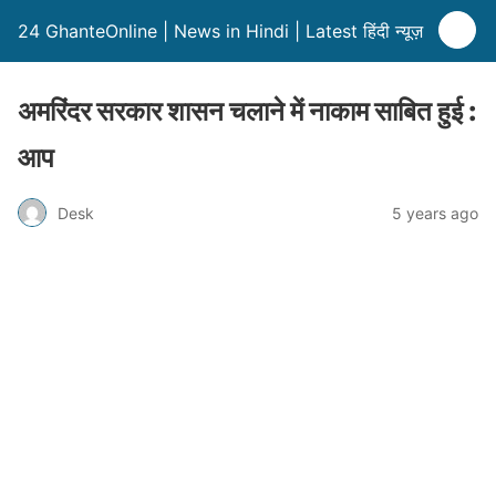
24 GhanteOnline | News in Hindi | Latest हिंदी न्यूज़
अमरिंदर सरकार शासन चलाने में नाकाम साबित हुई :
आप
Desk
5 years ago