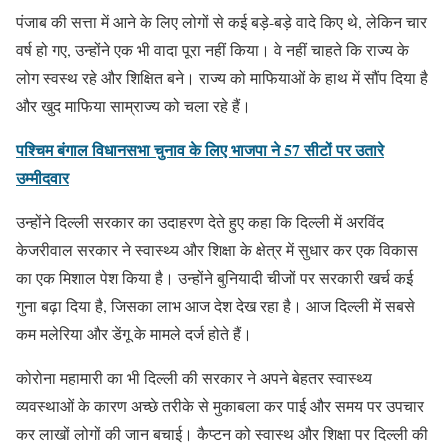
पंजाब की सत्ता में आने के लिए लोगों से कई बड़े-बड़े वादे किए थे, लेकिन चार
वर्ष हो गए, उन्होंने एक भी वादा पूरा नहीं किया। वे नहीं चाहते कि राज्य के
लोग स्वस्थ रहे और शिक्षित बने। राज्य को माफियाओं के हाथ में सौंप दिया है
और खुद माफिया साम्राज्य को चला रहे हैं।
पश्चिम बंगाल विधानसभा चुनाव के लिए भाजपा ने 57 सीटों पर उतारे
उम्मीदवार
उन्होंने दिल्ली सरकार का उदाहरण देते हुए कहा कि दिल्ली में अरविंद
केजरीवाल सरकार ने स्वास्थ्य और शिक्षा के क्षेत्र में सुधार कर एक विकास
का एक मिशाल पेश किया है। उन्होंने बुनियादी चीजों पर सरकारी खर्च कई
गुना बढ़ा दिया है, जिसका लाभ आज देश देख रहा है। आज दिल्ली में सबसे
कम मलेरिया और डेंगू के मामले दर्ज होते हैं।
कोरोना महामारी का भी दिल्ली की सरकार ने अपने बेहतर स्वास्थ्य
व्यवस्थाओं के कारण अच्छे तरीके से मुकाबला कर पाई और समय पर उपचार
कर लाखों लोगों की जान बचाई। कैप्टन को स्वास्थ और शिक्षा पर दिल्ली की