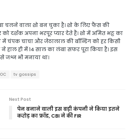
बा चलने वाला शो बन चुका है। शो के लिए फैंस की
 दर्शक अपना भरपूर प्यार देते हैं। शो में अमित भट्ट का
ो में चंपक चाचा और जेठालाल की बॉन्डिंग को हर किसी
 ने हाल ही में 14 साल का लंबा सफर पूरा किया है। इस
से जश्न भी मनाया था।
KOC
tv gossips
Next Post
पेन बनाने वाली इस बड़ी कंपनी ने किया इतने
करोड़ का फ्रॉड, CBI ने की FIR