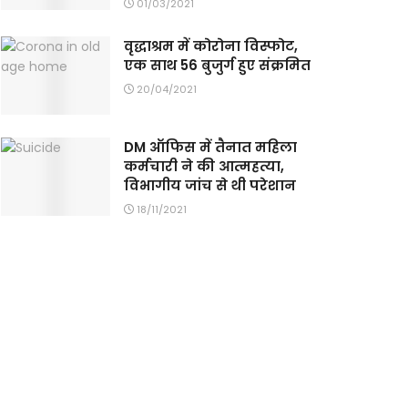
01/03/2021
वृद्धाश्रम में कोरोना विस्फोट,
एक साथ 56 बुजुर्ग हुए संक्रमित
20/04/2021
DM ऑफिस में तैनात महिला
कर्मचारी ने की आत्महत्या,
विभागीय जांच से थी परेशान
18/11/2021