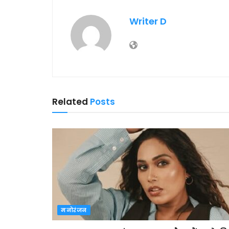
Writer D
Related
Posts
मनोरंजन