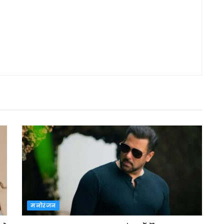
मनोरंजन