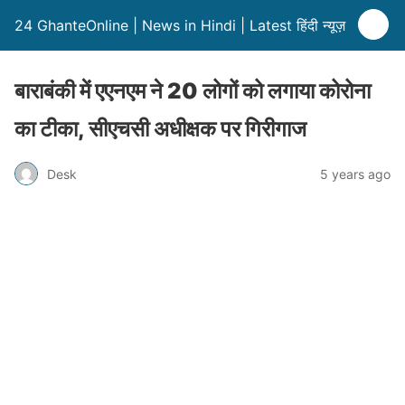
24 GhanteOnline | News in Hindi | Latest हिंदी न्यूज़
बाराबंकी में एएनएम ने 20 लोगों को लगाया कोरोना
का टीका, सीएचसी अधीक्षक पर गिरीगाज
Desk
5 years ago