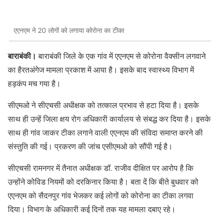
एएनएम ने 20 लोगों को लगाया कोरोना का टीका
बाराबंकी।
बाराबंकी जिले के एक गांव में एएनएम से कोरोना वैक्सीन लगवाने
का हैरतअंगेज मामला प्रकाश में आया है। इसके बाद स्वास्थ्य विभाग में
हड़कंप मच गया है।
सीएमओ ने सीएचसी अधीक्षक को तत्काल प्रभाव से हटा दिया है। इसके
साथ ही उन्हें जिला क्षय रोग अधिकारी कार्यालय से संबद्ध कर दिया है। इसके
साथ ही गांव जाकर टीका लगाने वाली एएनएम की संविदा समाप्त करने की
संस्तुति की गई। प्रकरण की जांच एसीएमओ को सौंपी गई है।
सीएचसी रामनगर में तैनात अधीक्षक डॉ. राजीव दीक्षित पर आरोप है कि
उन्होंने कोविड नियमों को दरकिनार किया है। बता दें कि बीते बुधवार को
एएनएम को सैदनपुर गांव भेजकर कई लोगों को कोरोना का टीका लगवा
दिया। विभाग के अधिकारी कई दिनों तक यह मामला दबाए रहे।