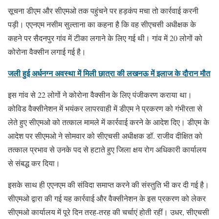
सूचना डीएम और सीएमओ तक पहुंचने पर हड़कंप मचा तो कार्रवाई करनी
पड़ी। एएनएम नसीम सुल्ताना का कहना है कि वह सीएचसी अधीक्षक के
कहने पर सैदनपुर गांव में टीका लगाने के लिए गई थी। गांव में 20 लोगों को
कोरोना वैक्सीन लगाई गई है।
जली हुई अर्धनग्न अवस्था में मिली छात्रा की लखनऊ में इलाज के दौरान मौत
इस गांव से 22 लोगों ने कोरोना वैक्सीन के लिए पंजीकरण कराया था।
कोविड वैक्सीनेशन में भयंकर लापरवाही में डीएम ने प्रकरण को गंभीरता से
लेते हुए सीएमओ को तत्काल मामले में कार्रवाई करने के आदेश दिए। डीएम के
आदेश पर सीएमओ ने सोमवार को सीएचसी अधीक्षक डॉ. राजीव दीक्षित को
तत्काल प्रभाव से उनके पद से हटाते हुए जिला क्षय रोग अधिकारी कार्यालय
से संबद्ध कर दिया।
इसके साथ ही एएनएम की संविदा समाप्त करने की संस्तुति भी कर दी गई है।
सीएमओ द्वारा की गई यह कार्रवाई और वैक्सीनेशन के इस प्रकरण को लेकर
सीएमओ कार्यालय में पूरे दिन तरह-तरह की चर्चाएं होती रहीं। उधर, सीएचसी