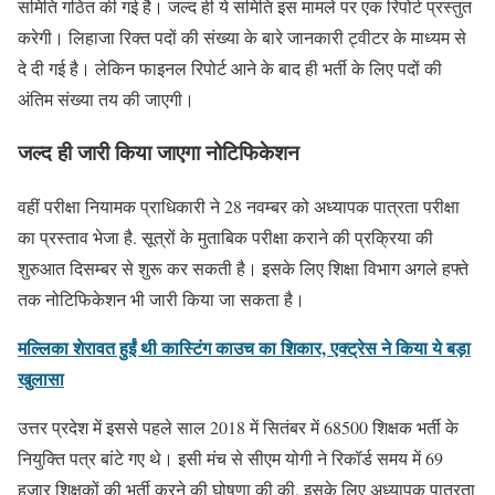
समिति गठित की गई है। जल्द ही ये समिति इस मामले पर एक रिपोर्ट प्रस्तुत
करेगी। लिहाजा रिक्त पदों की संख्या के बारे जानकारी ट्वीटर के माध्यम से
दे दी गई है। लेकिन फाइनल रिपोर्ट आने के बाद ही भर्ती के लिए पदों की
अंतिम संख्या तय की जाएगी।
जल्द ही जारी किया जाएगा नोटिफिकेशन
वहीं परीक्षा नियामक प्राधिकारी ने 28 नवम्बर को अध्यापक पात्रता परीक्षा
का प्रस्ताव भेजा है. सूत्रों के मुताबिक परीक्षा कराने की प्रक्रिया की
शुरुआत दिसम्बर से शुरू कर सकती है। इसके लिए शिक्षा विभाग अगले हफ्ते
तक नोटिफिकेशन भी जारी किया जा सकता है।
मल्लिका शेरावत हुईं थी कास्टिंग काउच का शिकार, एक्ट्रेस ने किया ये बड़ा
खुलासा
उत्तर प्रदेश में इससे पहले साल 2018 में सितंबर में 68500 शिक्षक भर्ती के
नियुक्ति पत्र बांटे गए थे। इसी मंच से सीएम योगी ने रिकॉर्ड समय में 69
हजार शिक्षकों की भर्ती करने की घोषणा की की, इसके लिए अध्यापक पात्रता