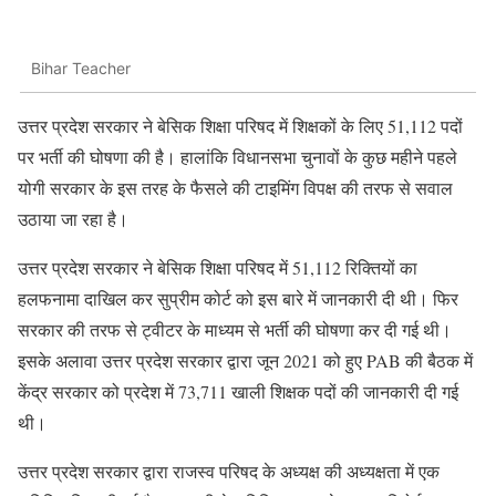
Bihar Teacher
उत्तर प्रदेश सरकार ने बेसिक शिक्षा परिषद में शिक्षकों के लिए 51,112 पदों
पर भर्ती की घोषणा की है। हालांकि विधानसभा चुनावों के कुछ महीने पहले
योगी सरकार के इस तरह के फैसले की टाइमिंग विपक्ष की तरफ से सवाल
उठाया जा रहा है।
उत्तर प्रदेश सरकार ने बेसिक शिक्षा परिषद में 51,112 रिक्तियों का
हलफनामा दाखिल कर सुप्रीम कोर्ट को इस बारे में जानकारी दी थी। फिर
सरकार की तरफ से ट्वीटर के माध्यम से भर्ती की घोषणा कर दी गई थी।
इसके अलावा उत्तर प्रदेश सरकार द्वारा जून 2021 को हुए PAB की बैठक में
केंद्र सरकार को प्रदेश में 73,711 खाली शिक्षक पदों की जानकारी दी गई
थी।
उत्तर प्रदेश सरकार द्वारा राजस्व परिषद के अध्यक्ष की अध्यक्षता में एक