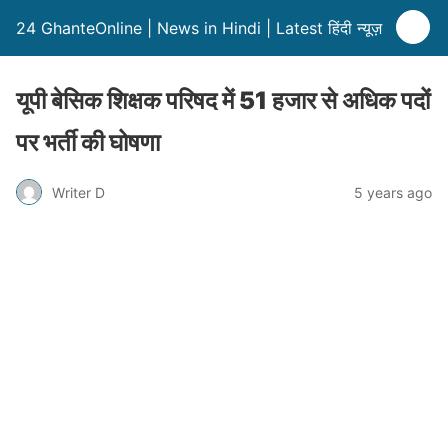
24 GhanteOnline | News in Hindi | Latest हिंदी न्यूज़
यूपी बेसिक शिक्षक परिषद में 51 हजार से अधिक पदों
पर भर्ती की घोषणा
Writer D
5 years ago