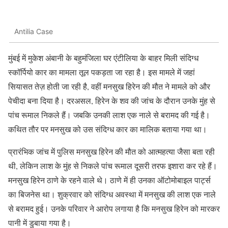
Antilia Case
मुंबई में मुकेश अंबानी के बहुमंजिला घर एंटीलिया के बाहर मिली संदिग्ध
स्कॉर्पियो कार का मामला तूल पकड़ता जा रहा है। इस मामले में जहां
सियासत तेज़ होती जा रही है, वहीं मनसुख हिरेन की मौत ने मामले को और
पेचीदा बना दिया है। दरअसल, हिरेन के शव की जांच के दौरान उनके मुंह से
पांच रूमाल निकले हैं। जबकि उनकी लाश एक नाले से बरामद की गई है।
कथित तौर पर मनसुख को उस संदिग्ध कार का मालिक बताया गया था।
प्रारंभिक जांच में पुलिस मनसुख हिरेन की मौत को आत्महत्या जैसा बता रही
थी, लेकिन लाश के मुंह से निकले पांच रूमाल दूसरी तरफ इशारा कर रहे हैं।
मनसुख हिरेन ठाणे के रहने वाले थे। ठाणे में ही उनका ऑटोमोबाइल पार्ट्स
का बिजनेस था। शुक्रवार को संदिग्ध अवस्था में मनसुख की लाश एक नाले
से बरामद हुई। उनके परिवार ने आरोप लगाया है कि मनसुख हिरेन को मारकर
पानी में डुबाया गया है।