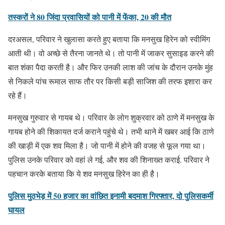
तस्करों ने 80 जिंदा प्रवासियों को पानी में फेंका, 20 की मौत
दरअसल, परिवार ने खुलासा करते हुए बताया कि मनसुख हिरेन को स्वीमिंग
आती थी। वो अच्छे से तैरना जानते थे। तो पानी में जाकर सुसाइड करने की
बात शंका पैदा करती है। और फिर उनकी लाश की जांच के दौरान उनके मुंह
से निकले पांच रूमाल साफ तौर पर किसी बड़ी साजिश की तरफ इशारा कर
रहे हैं।
मनसुख गुरुवार से गायब थे। परिवार के लोग शुक्रवार को ठाणे में मनसुख के
गायब होने की शिकायत दर्ज कराने पहुंचे थे। तभी थाने में खबर आई कि ठाणे
की खाड़ी में एक शव मिला है। जो पानी में होने की वजह से फूल गया था।
पुलिस उनके परिवार को वहां ले गई, और शव की शिनाख्त कराई. परिवार ने
पहचान करके बताया कि ये शव मनसुख हिरेन का ही है।
पुलिस मुठभेड़ में 50 हजार का वांछित इनामी बदमाश गिरफ्तार, दो पुलिसकर्मी
घायल