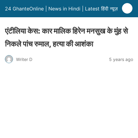
24 GhanteOnline | News in Hindi | Latest हिंदी न्यूज़
एंटीलिया केस: कार मालिक हिरेन मनसुख के मुंह से
निकले पांच रुमाल, हत्या की आशंका
Writer D
5 years ago