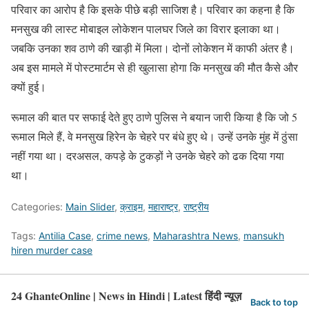
परिवार का आरोप है कि इसके पीछे बड़ी साजिश है। परिवार का कहना है कि
मनसुख की लास्ट मोबाइल लोकेशन पालघर जिले का विरार इलाका था।
जबकि उनका शव ठाणे की खाड़ी में मिला। दोनों लोकेशन में काफी अंतर है।
अब इस मामले में पोस्टमार्टम से ही खुलासा होगा कि मनसुख की मौत कैसे और
क्यों हुई।
रूमाल की बात पर सफाई देते हुए ठाणे पुलिस ने बयान जारी किया है कि जो 5
रूमाल मिले हैं, वे मनसुख हिरेन के चेहरे पर बंधे हुए थे। उन्हें उनके मुंह में ठुंसा
नहीं गया था। दरअसल, कपड़े के टुकड़ों ने उनके चेहरे को ढक दिया गया
था।
Categories:
Main Slider
,
क्राइम
,
महाराष्ट्र
,
राष्ट्रीय
Tags:
Antilia Case
,
crime news
,
Maharashtra News
,
mansukh
hiren murder case
24 GhanteOnline | News in Hindi | Latest हिंदी न्यूज़
Back to top