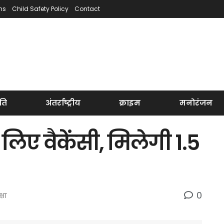
ns
Child Safety Policy
Contact
ति
अंतर्राष्ट्रीय
क्राइम
मनोरंजन
े लिए वैकेंसी, मिलेगी 1.5
0
्षा