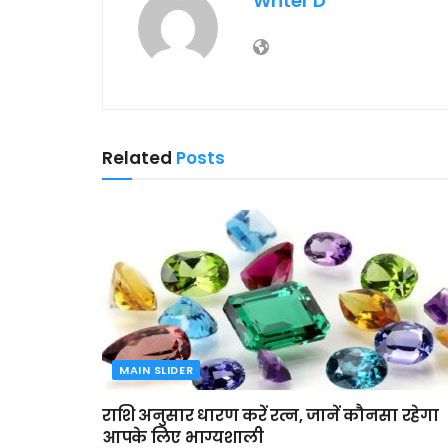
Writer D
Related
Posts
MAIN SLIDER
राशि अनुसार धारण करें रत्न, जानें कौनसा रहेगा
आपके लिए भाग्यशाली