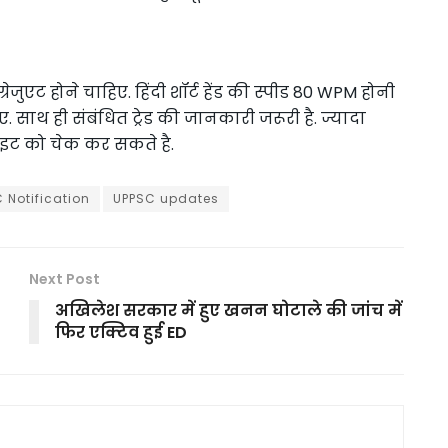
रेजुएट होने चाहिए. हिंदी शॉर्ट हेंड की स्पीड 80 WPM होनी
 साथ ही संबंधित ट्रेड की जानकारी जरूरी है. ज्यादा
ट को चेक कर सकते है.
 Notification
UPPSC updates
Next Post
अखिलेश सरकार में हुए खनन घोटाले की जांच में
फिर एक्टिव हुई ED