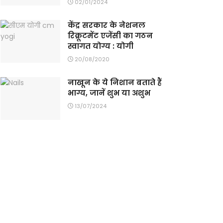
02/01/2024
केंद्र सरकार के नेशनल
रिक्रूटमेंट एजेंसी का गठन
स्वागत योग्य : योगी
20/08/2020
नाखून के ये निशान बताते हैं
भाग्य, जानें शुभ या अशुभ
13/07/2024