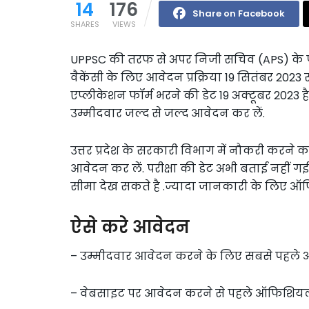
14
176
Share on Facebook
SHARES
VIEWS
UPPSC की तरफ से अपर निजी सचिव (APS) के पद
वैकेंसी के लिए आवेदन प्रक्रिया 19 सितंबर 2023
एप्लीकेशन फॉर्म भरने की डेट 19 अक्टूबर 2023 है
उम्मीदवार जल्द से जल्द आवेदन कर लें.
उत्तर प्रदेश के सरकारी विभाग में नौकरी करने क
आवेदन कर लें. परीक्षा की डेट अभी बताई नहीं गई
सीमा देख सकते है .ज्यादा जानकारी के लिए ऑ
ऐसे करे आवेदन
– उम्मीदवार आवेदन करने के लिए सबसे पहले ऑ
– वेबसाइट पर आवेदन करने से पहले ऑफिशियल 