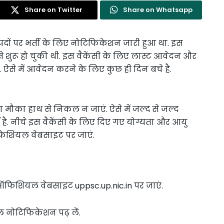
Share on Twitter
Share on Whatsapp
ों पर भर्ती के लिए नोटिफिकेशन जारी हुआ था. इस
 से शुरू हो चुकी थी. इस वैकेंसी के लिए लास्ट आवेदन और
. ऐसे में आवेदन करने के लिए कुछ ही दिन बचे है.
ा मौका हाथ से निकल न जाएं. ऐसे में जल्द से जल्द
 है. नीचे इस वैकेंसी के लिए दिए गए योग्यता और आयु
फिशियल वेबसाइट पर जाएं.
फिशियल वेबसाइट uppsc.up.nic.in पर जाएं.
नोटिफिकेशन पढ़ लें.