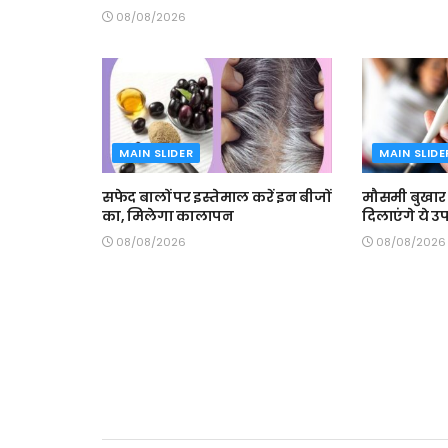
08/08/2026
MAIN SLIDER
MAIN SLIDE
सफेद बालों पर इस्तेमाल करें इन बीजों
मौसमी बुखार 
का, मिलेगा कालापन
दिलाएंगे ये उ
08/08/2026
08/08/2026