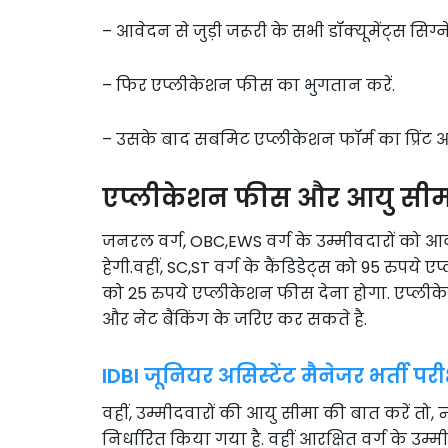
– आवेदन से जुड़ी जरूरी के सभी डॉक्यूमेंट्स सिग
– फिर एप्लीकेशन फीस का भुगतान करें.
– उसके बाद सबमिट एप्लीकेशन फॉर्म का प्रिंट आउ
एप्लीकेशन फीस और आयु सीम
जनरल वर्ग, OBC,EWS वर्ग के उम्मीवदारों को 
हेगी.वहीं, SC,ST वर्ग के कैंडिडेट्स को 95 रुपय
को 25 रुपये एप्लीकेशन फीस देना होगा. एप्लीक
और नेट बैंकिंग के जरिए कर सकते है.
IDBI जूनियर असिस्टेंट मैनेजर भर्ती परी
वहीं, उम्मीदवारों की आयु सीमा की बात करें 
निर्धारित किया गया है. वहीं आरक्षित वर्ग के उम