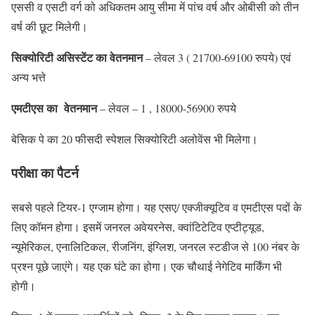
एससी व एसटी वर्ग को अधिकतम आयु सीमा में पांच वर्ष और ओबीसी को तीन
वर्ष की छूट मिलेगी।
सिक्योरिटी असिस्टेंट का वेतनमान
– लेवल 3 ( 21700-69100 रुपये) एवं
अन्य भत्ते
एमटीएस का वेतनमान
– लेवल – 1 , 18000-56900 रुपये
बेसिक पे का 20 फीसदी स्पेशल सिक्योरिटी अलोवेंस भी मिलेगा।
परीक्षा का पैटर्न
सबसे पहले टियर-1 एग्जाम होगा। यह एसए/ एक्जीक्यूटिव व एमटीएस पदों के
लिए कॉमन होगा। इसमें जनरल अवेयरनेस, क्वांटिटेटिव एप्टीट्यूड,
न्यूमेरिकल, एनालिटिकल, रीजनिंग, इंग्लिश, जनरल स्टडीज से 100 नंबर के
प्रश्न पूछे जाएंगे। यह एक घंटे का होगा। एक चौथाई नेगेटिव मार्किंग भी
होगी।