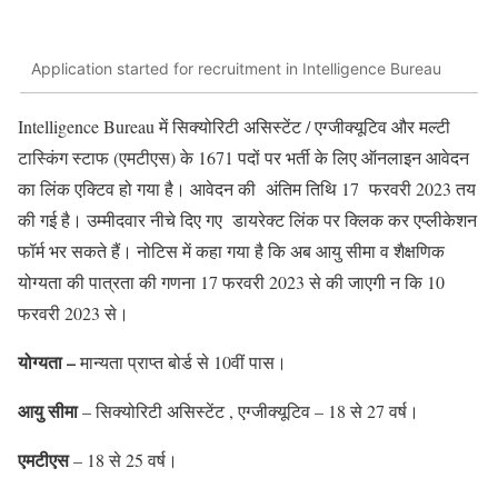
Application started for recruitment in Intelligence Bureau
Intelligence Bureau में सिक्योरिटी असिस्टेंट / एग्जीक्यूटिव और मल्टी
टास्किंग स्टाफ (एमटीएस) के 1671 पदों पर भर्ती के लिए ऑनलाइन आवेदन
का लिंक एक्टिव हो गया है। आवेदन की अंतिम तिथि 17 फरवरी 2023 तय
की गई है। उम्मीदवार नीचे दिए गए डायरेक्ट लिंक पर क्लिक कर एप्लीकेशन
फॉर्म भर सकते हैं। नोटिस में कहा गया है कि अब आयु सीमा व शैक्षणिक
योग्यता की पात्रता की गणना 17 फरवरी 2023 से की जाएगी न कि 10
फरवरी 2023 से।
योग्यता –
मान्यता प्राप्त बोर्ड से 10वीं पास।
आयु सीमा
– सिक्योरिटी असिस्टेंट , एग्जीक्यूटिव – 18 से 27 वर्ष।
एमटीएस
– 18 से 25 वर्ष।