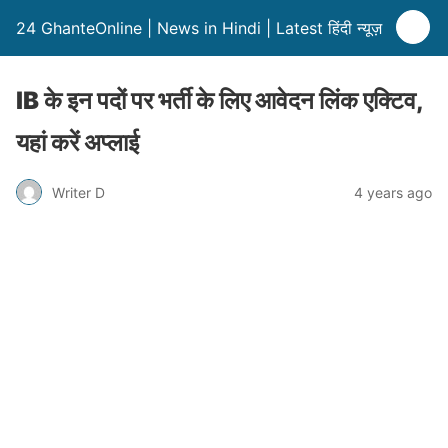
24 GhanteOnline | News in Hindi | Latest हिंदी न्यूज़
IB के इन पदों पर भर्ती के लिए आवेदन लिंक एक्टिव,
यहां करें अप्लाई
Writer D
4 years ago