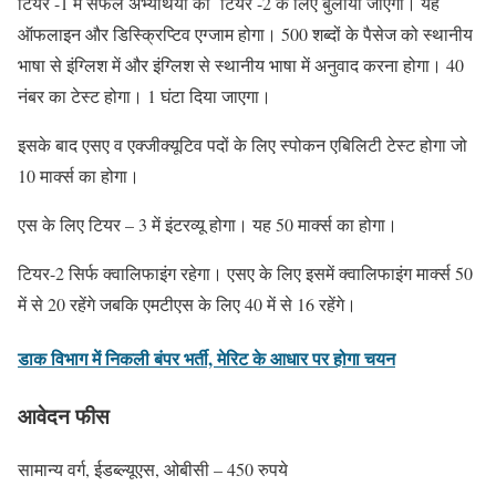
टियर -1 में सफल अभ्यर्थियों को टियर -2 के लिए बुलाया जाएगा। यह
ऑफलाइन और डिस्क्रिप्टिव एग्जाम होगा। 500 शब्दों के पैसेज को स्थानीय
भाषा से इंग्लिश में और इंग्लिश से स्थानीय भाषा में अनुवाद करना होगा। 40
नंबर का टेस्ट होगा। 1 घंटा दिया जाएगा।
इसके बाद एसए व एक्जीक्यूटिव पदों के लिए स्पोकन एबिलिटी टेस्ट होगा जो
10 मार्क्स का होगा।
एस के लिए टियर – 3 में इंटरव्यू होगा। यह 50 मार्क्स का होगा।
टियर-2 सिर्फ क्वालिफाइंग रहेगा। एसए के लिए इसमें क्वालिफाइंग मार्क्स 50
में से 20 रहेंगे जबकि एमटीएस के लिए 40 में से 16 रहेंगे।
डाक विभाग में निकली बंपर भर्ती, मेरिट के आधार पर होगा चयन
आवेदन फीस
सामान्य वर्ग, ईडब्ल्यूएस, ओबीसी – 450 रुपये