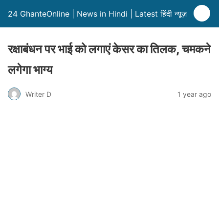
24 GhanteOnline | News in Hindi | Latest हिंदी न्यूज़
रक्षाबंधन पर भाई को लगाएं केसर का तिलक, चमकने
लगेगा भाग्य
Writer D
1 year ago