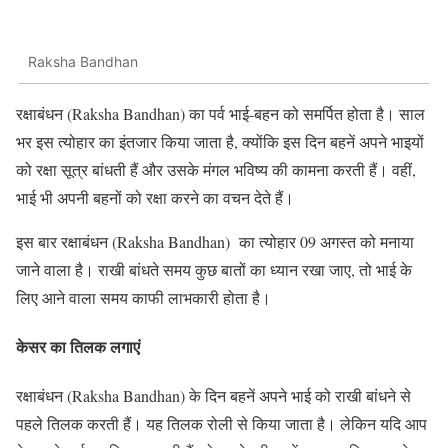
Raksha Bandhan
रक्षाबंधन (Raksha Bandhan) का पर्व भाई-बहन को समर्पित होता है। साल
भर इस त्योहार का इंतजार किया जाता है, क्योंकि इस दिन बहनें अपने भाइयों
को रक्षा सूत्र बांधती हैं और उसके मंगल भविष्य की कामना करती हैं। वहीं,
भाई भी अपनी बहनों को रक्षा करने का वचन देते हैं।
इस बार रक्षाबंधन (Raksha Bandhan) का त्योहार 09 अगस्त को मनाया
जाने वाला है। राखी बांधते समय कुछ बातों का ध्यान रखा जाए, तो भाई के
लिए आने वाला समय काफी लाभकारी होता है।
केसर का तिलक लगाएं
रक्षाबंधन (Raksha Bandhan) के दिन बहनें अपने भाई को राखी बांधने से
पहले तिलक करती हैं। यह तिलक रोली से किया जाता है। लेकिन यदि आप