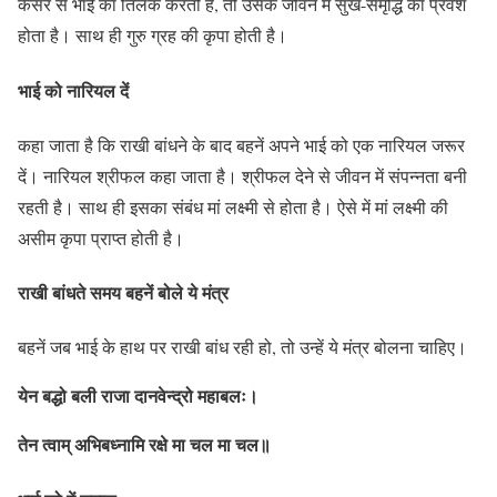
केसर से भाई का तिलक करती हैं, तो उसके जीवन में सुख-समृद्धि का प्रवेश
होता है। साथ ही गुरु ग्रह की कृपा होती है।
भाई को नारियल दें
कहा जाता है कि राखी बांधने के बाद बहनें अपने भाई को एक नारियल जरूर
दें। नारियल श्रीफल कहा जाता है। श्रीफल देने से जीवन में संपन्नता बनी
रहती है। साथ ही इसका संबंध मां लक्ष्मी से होता है। ऐसे में मां लक्ष्मी की
असीम कृपा प्राप्त होती है।
राखी बांधते समय बहनें बोले ये मंत्र
बहनें जब भाई के हाथ पर राखी बांध रही हो, तो उन्हें ये मंत्र बोलना चाहिए।
येन बद्धो बली राजा दानवेन्द्रो महाबलः।
तेन त्वाम् अभिबध्नामि रक्षे मा चल मा चल॥