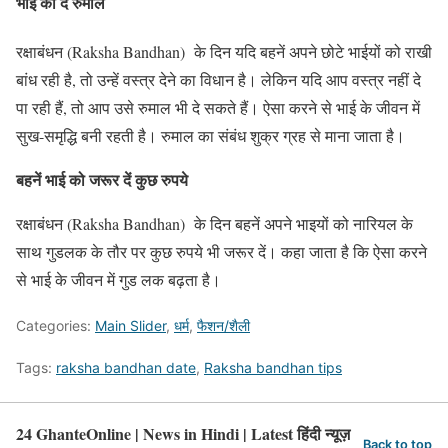
भाई को दें रुमाल
रक्षाबंधन (Raksha Bandhan) के दिन यदि बहनें अपने छोटे भाईयों को राखी
बांध रही है, तो उन्हें वस्त्र देने का विधान है। लेकिन यदि आप वस्त्र नहीं दे
पा रही हैं, तो आप उसे रुमाल भी दे सकते हैं। ऐसा करने से भाई के जीवन में
सुख-समृद्धि बनी रहती है। रुमाल का संबंध शुक्र ग्रह से माना जाता है।
बहनें भाई को जरूर दें कुछ रुपये
रक्षाबंधन (Raksha Bandhan) के दिन बहनें अपने भाइयों को नारियल के
साथ गुडलक के तौर पर कुछ रुपये भी जरूर दें। कहा जाता है कि ऐसा करने
से भाई के जीवन में गुड लक बढ़ता है।
Categories:
Main Slider
,
धर्म
,
फैशन/शैली
Tags:
raksha bandhan date
,
Raksha bandhan tips
24 GhanteOnline | News in Hindi | Latest हिंदी न्यूज़
Back to top