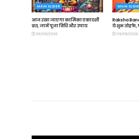
MAIN SLIDER
MAIN SLIDE
आज रखा जाएगा कामिका एकादशी
Raksha Band
व्रत, जानें पूजा विधि और उपाय
ये शुभ तोहफे
09/08/2026
09/08/2026