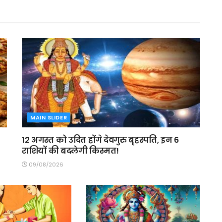
MAIN SLIDER
12 अगस्त को उदित होंगे देवगुरु बृहस्पति, इन 6
राशियों की बदलेगी किस्मत!
09/08/2026