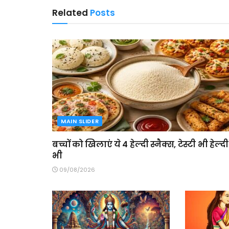
Related
Posts
MAIN SLIDER
बच्चों को खिलाएं ये 4 हेल्दी स्नैक्स, टेस्टी भी हेल्दी
भी
09/08/2026