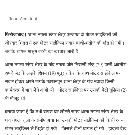
Road Accident
फिरोजाबाद।
थाना नगला खंगर क्षेत्र अन्तर्गत दो मोटर साईकिलों की
जोरदार भिड़ंत में एक मोटर साईकिल सवार चाची-भतीजे की मौत हो गयी।
जवकि घायल मासूम बच्ची का उपचार जारी है।
थाना नगला खंगर क्षेत्र के गांव नगला जोरे निवासी संजू (29) पत्नी अवनीश
अपने जेठ के लड़के शिवम (19) पुत्र राकेश के साथ मोटर साईकिल पर
सवार होकर अपने मायके मक्खनपुर थाना क्षेत्र के गांव नवादा किसी
कार्यक्रम में भाग लेने आयी थी। मोटर साईकिल पर उसकी बेटी गुडिया (2)
भी मौजूद थी।
बताया जाता है कि तभी वापस घर लौटते समय थाना नगला खंगर क्षेत्र के
गांव नगला तुला के समीप अचानक उसकी मोटर साईकिल की किसी अन्य
मोटर साईकिल से भिड़ंत हो गयी। जिससे तीनों घायल हो गये। हादसा देख