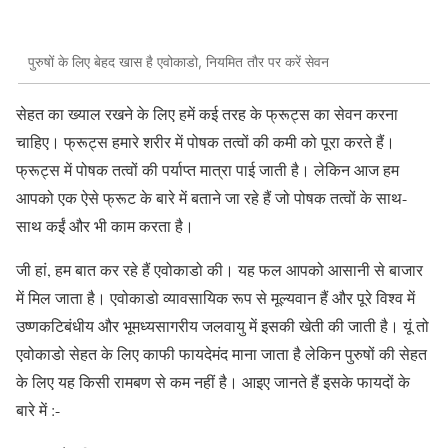
पुरुषों के लिए बेहद खास है एवोकाडो, नियमित तौर पर करें सेवन
सेहत का ख्याल रखने के लिए हमें कई तरह के फ्रूट्स का सेवन करना
चाहिए। फ्रूट्स हमारे शरीर में पोषक तत्वों की कमी को पूरा करते हैं।
फ्रूट्स में पोषक तत्वों की पर्याप्त मात्रा पाई जाती है। लेकिन आज हम
आपको एक ऐसे फ्रूट के बारे में बताने जा रहे हैं जो पोषक तत्वों के साथ-
साथ कईं और भी काम करता है।
जी हां, हम बात कर रहे हैं एवोकाडो की। यह फल आपको आसानी से बाजार
में मिल जाता है। एवोकाडो व्यावसायिक रूप से मूल्यवान हैं और पूरे विश्व में
उष्णकटिबंधीय और भूमध्यसागरीय जलवायु में इसकी खेती की जाती है। यूं तो
एवोकाडो सेहत के लिए काफी फायदेमंद माना जाता है लेकिन पुरुषों की सेहत
के लिए यह किसी रामबण से कम नहीं है। आइए जानते हैं इसके फायदों के
बारे में :-