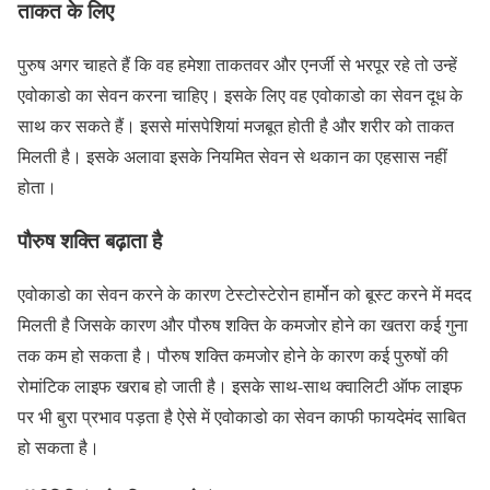
ताकत के लिए
पुरुष अगर चाहते हैं कि वह हमेशा ताकतवर और एनर्जी से भरपूर रहे तो उन्हें
एवोकाडो का सेवन करना चाहिए। इसके लिए वह एवोकाडो का सेवन दूध के
साथ कर सकते हैं। इससे मांसपेशियां मजबूत होती है और शरीर को ताकत
मिलती है। इसके अलावा इसके नियमित सेवन से थकान का एहसास नहीं
होता।
पौरुष शक्ति बढ़ाता है
एवोकाडो का सेवन करने के कारण टेस्टोस्टेरोन हार्मोन को बूस्ट करने में मदद
मिलती है जिसके कारण और पौरुष शक्ति के कमजोर होने का खतरा कई गुना
तक कम हो सकता है। पौरुष शक्ति कमजोर होने के कारण कई पुरुषों की
रोमांटिक लाइफ खराब हो जाती है। इसके साथ-साथ क्वालिटी ऑफ लाइफ
पर भी बुरा प्रभाव पड़ता है ऐसे में एवोकाडो का सेवन काफी फायदेमंद साबित
हो सकता है।