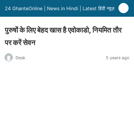
24 GhanteOnline | News in Hindi | Latest हिंदी न्यूज़
पुरुषों के लिए बेहद खास है एवोकाडो, नियमित तौर
पर करें सेवन
Desk
5 years ago