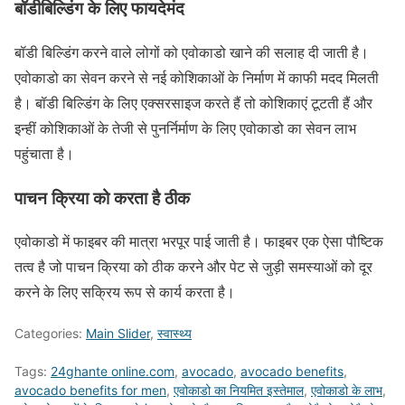
बॉडीबिल्डिंग के लिए फायदेमंद
बॉडी बिल्डिंग करने वाले लोगों को एवोकाडो खाने की सलाह दी जाती है।
एवोकाडो का सेवन करने से नई कोशिकाओं के निर्माण में काफी मदद मिलती
है। बॉडी बिल्डिंग के लिए एक्सरसाइज करते हैं तो कोशिकाएं टूटती हैं और
इन्हीं कोशिकाओं के तेजी से पुनर्निर्माण के लिए एवोकाडो का सेवन लाभ
पहुंचाता है।
पाचन क्रिया को करता है ठीक
एवोकाडो में फाइबर की मात्रा भरपूर पाई जाती है। फाइबर एक ऐसा पौष्टिक
तत्व है जो पाचन क्रिया को ठीक करने और पेट से जुड़ी समस्याओं को दूर
करने के लिए सक्रिय रूप से कार्य करता है।
Categories:
Main Slider
,
स्वास्थ्य
Tags:
24ghante online.com
,
avocado
,
avocado benefits
,
avocado benefits for men
,
एवोकाडो का नियमित इस्तेमाल
,
एवोकाडो के लाभ
,