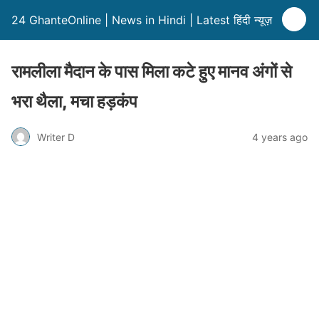
24 GhanteOnline | News in Hindi | Latest हिंदी न्यूज़
रामलीला मैदान के पास मिला कटे हुए मानव अंगों से
भरा थैला, मचा हड़कंप
Writer D
4 years ago