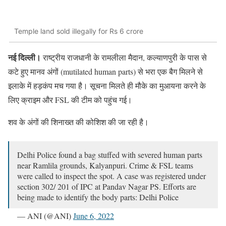
Temple land sold illegally for Rs 6 crore
नई दिल्ली।
राष्ट्रीय राजधानी के रामलीला मैदान, कल्याणपुरी के पास से
कटे हुए मानव अंगों (mutilated human parts) से भरा एक बैग मिलने से
इलाके में हड़कंप मच गया है। सूचना मिलते ही मौके का मुआयना करने के
लिए क्राइम और FSL की टीम को पहुंच गई।
शव के अंगों की शिनाख्त की कोशिश की जा रही है।
Delhi Police found a bag stuffed with severed human parts
near Ramlila grounds, Kalyanpuri. Crime & FSL teams
were called to inspect the spot. A case was registered under
section 302/ 201 of IPC at Pandav Nagar PS. Efforts are
being made to identify the body parts: Delhi Police
— ANI (@ANI)
June 6, 2022