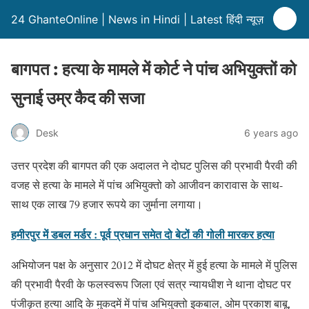
24 GhanteOnline | News in Hindi | Latest हिंदी न्यूज़
बागपत : हत्या के मामले में कोर्ट ने पांच अभियुक्तों को
सुनाई उम्र कैद की सजा
Desk
6 years ago
उत्तर प्रदेश की बागपत की एक अदालत ने दोघट पुलिस की प्रभावी पैरवी की
वजह से हत्या के मामले में पांच अभियुक्तो को आजीवन कारावास के साथ-
साथ एक लाख 79 हजार रूपये का जुर्माना लगाया।
हमीरपुर में डबल मर्डर : पूर्व प्रधान समेत दो बेटों की गोली मारकर हत्या
अभियोजन पक्ष के अनुसार 2012 में दोघट क्षेत्र में हुई हत्या के मामले में पुलिस
की प्रभावी पैरवी के फलस्वरूप जिला एवं सत्र न्यायधीश ने थाना दोघट पर
पंजीकृत हत्या आदि के मुकदमें में पांच अभियुक्तो इकबाल, ओम प्रकाश बाबू,