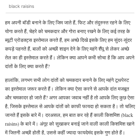
black raisins
हम अपनी बॉडी बनाने के लिए जिम जाते हैं, फिट और तंदुरुस्त रहने के लिए
योगा करते हैं, चेहरे को चमकदार और गोरा बनाए रखने के लिए कई तरह के
ब्यूटी प्रोडक्ट्स इस्तेमाल करते हैं, हम अच्छे दिखे इसके लिए हम सुंदर-सुंदर
कपड़े पहनते हैं, बालों को अच्छी शाइन देने के लिए महंगे शैंपू से लेकर अच्छे
तेल का ही इस्तेमाल करते हैं। लेकिन क्या आपने कभी सोचा है कि आप अपने
दांतों के लिए क्या करते हैं?
हालांकि, लगभग सभी लोग दांतों को चमकदार बनाने के लिए महंगे टूथपेस्ट
का इस्तेमाल जरूर करते हैं। लेकिन क्या ऐसा करने से आपके दांत मजबूत
और चमकादर हो जाते हैं? अगर आपका जवाब नहीं है तो आपके लिए कुछ ऐसा
है, जिसके इस्तेमाल से आपके दांतों को काफी फायदा हो सकता है। तो चलिए
जानते हैं इसके बारे में। दरअसल, हम बात कर रहे हैं काली किशमिश (black
raisins) के बारे में। अंगूर को सुखाकर बनाई जाने वाली काली किशमिश खाने
में जितनी अच्छी होती है, उससे कहीं ज्यादा फायदेमंद इसके गुण होते हैं।