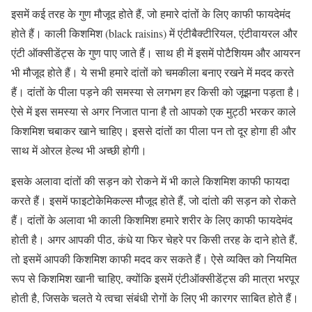
इसमें कई तरह के गुण मौजूद होते हैं, जो हमारे दांतों के लिए काफी फायदेमंद
होते हैं। काली किशमिश (black raisins) में एंटीबैक्टीरियल, एंटीवायरल और
एंटी ऑक्सीडेंट्स के गुण पाए जाते हैं। साथ ही में इसमें पोटैशियम और आयरन
भी मौजूद होते हैं। ये सभी हमारे दांतों को चमकीला बनाए रखने में मदद करते
हैं। दांतों के पीला पड़ने की समस्या से लगभग हर किसी को जूझना पड़ता है।
ऐसे में इस समस्या से अगर निजात पाना है तो आपको एक मुट्ठी भरकर काले
किशमिश चबाकर खाने चाहिए। इससे दांतों का पीला पन तो दूर होगा ही और
साथ में ओरल हेल्थ भी अच्छी होगी।
इसके अलावा दांतों की सड़न को रोकने में भी काले किशमिश काफी फायदा
करते हैं। इसमें फाइटोकेमिकल्स मौजूद होते हैं, जो दांतो की सड़न को रोकते
हैं। दांतों के अलावा भी काली किशमिश हमारे शरीर के लिए काफी फायदेमंद
होती है। अगर आपकी पीठ, कंधे या फिर चेहरे पर किसी तरह के दाने होते हैं,
तो इसमें आपकी किशमिश काफी मदद कर सकते हैं। ऐसे व्यक्ति को नियमित
रूप से किशमिश खानी चाहिए, क्योंकि इसमें एंटीऑक्सीडेंट्स की मात्रा भरपूर
होती है, जिसके चलते ये त्वचा संबंधी रोगों के लिए भी कारगर साबित होते हैं।