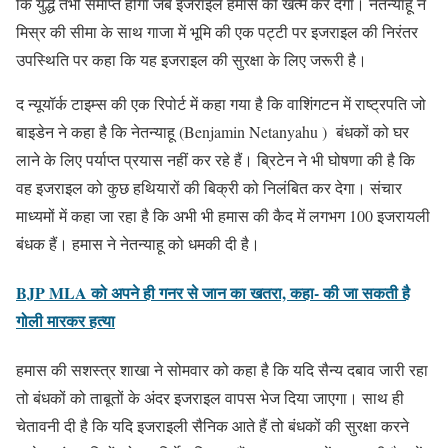
कि युद्ध तभी समाप्त होगा जब इजराइल हमास को खत्म कर देगा। नेतन्याहू ने
मिस्र की सीमा के साथ गाजा में भूमि की एक पट्टी पर इजराइल की निरंतर
उपस्थिति पर कहा कि यह इजराइल की सुरक्षा के लिए जरूरी है।
द न्यूयॉर्क टाइम्स की एक रिपोर्ट में कहा गया है कि वाशिंगटन में राष्ट्रपति जो
बाइडेन ने कहा है कि नेतन्याहू (Benjamin Netanyahu ) बंधकों को घर
लाने के लिए पर्याप्त प्रयास नहीं कर रहे हैं। ब्रिटेन ने भी घोषणा की है कि
वह इजराइल को कुछ हथियारों की बिक्री को निलंबित कर देगा। संचार
माध्यमों में कहा जा रहा है कि अभी भी हमास की कैद में लगभग 100 इजरायली
बंधक हैं। हमास ने नेतन्याहू को धमकी दी है।
BJP MLA को अपने ही गनर से जान का खतरा, कहा- की जा सकती है
गोली मारकर हत्या
हमास की सशस्त्र शाखा ने सोमवार को कहा है कि यदि सैन्य दबाव जारी रहा
तो बंधकों को ताबूतों के अंदर इजराइल वापस भेज दिया जाएगा। साथ ही
चेतावनी दी है कि यदि इजराइली सैनिक आते हैं तो बंधकों की सुरक्षा करने