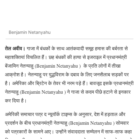
Benjamin Netanyahu
तेल अवीव।
गाजा में बंधकों के साथ आतंकवादी समूह हमास की बर्बरता से
महाशक्तियां विचलित हैं। छह बंधकों की हत्या से इजराइल में प्रधानमंत्री
बेंजामिन नेतन्याहू (Benjamin Netanyahu ) के प्रति लोगों में तीखा
आक्रोश है। नेतन्याहू पर युद्धविराम के दबाव के लिए जनसैलाब सड़कों पर
है। अमेरिका और ब्रिटेन के तेवर भी नरम पड़े हैं। बावजूद इसके प्रधानमंत्री
नेतन्याहू (Benjamin Netanyahu ) ने गाजा से कदम पीछे हटाने से इनकार
कर दिया है।
अमेरिकी समाचार पत्र द न्यूयॉर्क टाइम्स के अनुसार, देश में हड़ताल और
प्रदर्शन के बीच प्रधानमंत्री नेतन्याहू (Benjamin Netanyahu ) सोमवार
को पत्रकारों के सामने आए। उन्होंने संवाददाता सम्मेलन में साफ-साफ कहा