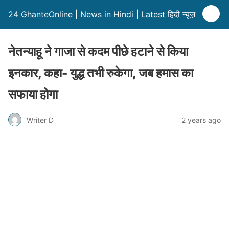
24 GhanteOnline | News in Hindi | Latest हिंदी न्यूज़
नेतन्याहू ने गाजा से कदम पीछे हटाने से किया
इनकार, कहा- युद्ध तभी रुकेगा, जब हमास का
सफाया होगा
Writer D
2 years ago