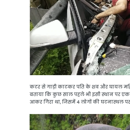
कटर से गाड़ी काटकर पति के शव और घायल महिल
बताया कि कुछ साल पहले भी इसी स्थान पर ए
आकर गिरा था, जिसमें 4 लोगों की घटनास्थल पर