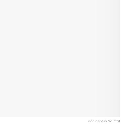
accident in Naintal