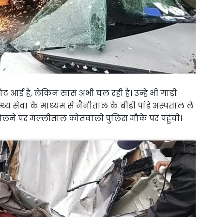
आई है, लेकिन सांस अभी चल रही है। उन्हें भी गाड़ी
 सेवा के माध्यम से नैनीताल के बीडी पांडे अस्पताल ले
िलने पर मल्लीताल कोतवाली पुलिस मौके पर पहुंची।