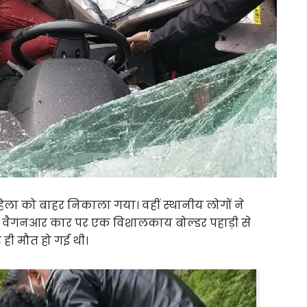
ा को बाहर निकाला गया। वहीं स्थानीय लोगों ने
क वैगनआर कार पर एक विशालकाय बोल्डर पहाड़ी से
 ही मौत हो गई थी।