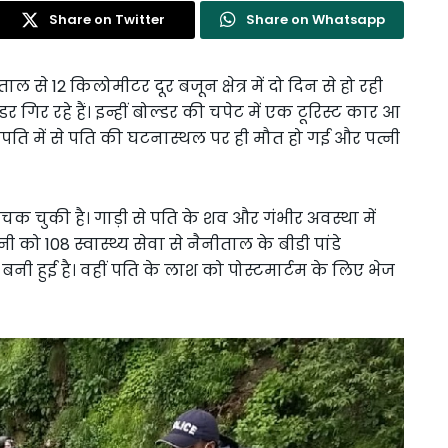
Share on Twitter
Share on Whatsapp
ाल से 12 किलोमीटर दूर बजून क्षेत्र में दो दिन से हो रही
 गिर रहे हैं। इन्हीं बोल्डर की चपेट में एक टूरिस्ट कार आ
 दंपति में से पति की घटनास्थल पर ही मौत हो गई और पत्नी
 चुकी है। गाड़ी से पति के शव और गंभीर अवस्था में
ो 108 स्वास्थ्य सेवा से नैनीताल के बीडी पांडे
नी हुई है। वहीं पति के लाश को पोस्टमार्टम के लिए भेज