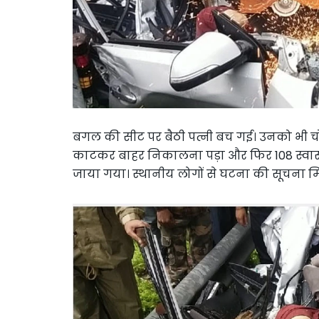
बगल की सीट पर बैठी पत्नी बच गई। उनको भी चोट 
काटकर बाहर निकालना पड़ा और फिर 108 स्वास्थ्य
जाया गया। स्थानीय लोगों से घटना की सूचना म