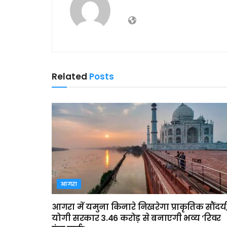
Related
Posts
आगरा
आगरा में यमुना किनारे निखरेगा प्राकृतिक सौंदर्य
योगी सरकार 3.46 करोड़ से बनाएगी भव्य ‘रिवर