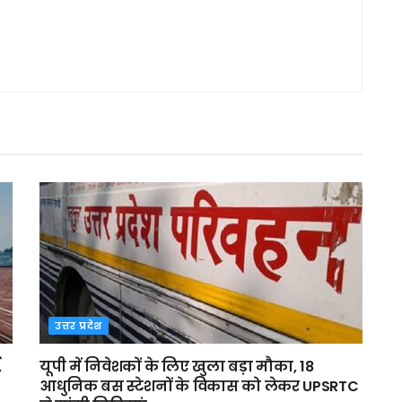
उत्तर प्रदेश
,
यूपी में निवेशकों के लिए खुला बड़ा मौका, 18
आधुनिक बस स्टेशनों के विकास को लेकर UPSRTC