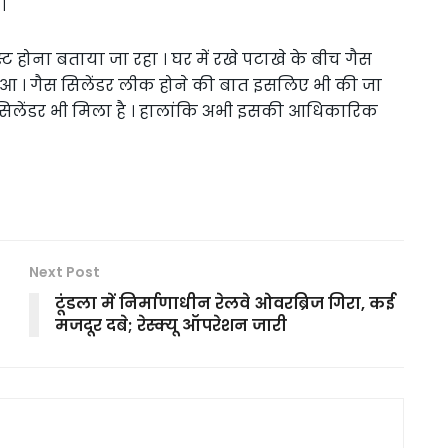
।
स्ट होना बताया जा रहा । घर में रखे पटाखे के बीच गैस
आ । गैस सिलेंडर लीक होने की बात इसलिए भी की जा
सिलेंडर भी मिला है । हालांकि अभी इसकी आधिकारिक
Next Post
टूंडला में निर्माणाधीन रेलवे ओवरब्रिज गिरा, कई
मजदूर दबे; रेस्क्यू ऑपरेशन जारी